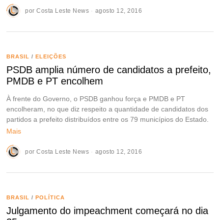
por
Costa Leste News
agosto 12, 2016
BRASIL
/
ELEIÇÕES
PSDB amplia número de candidatos a prefeito,
PMDB e PT encolhem
À frente do Governo, o PSDB ganhou força e PMDB e PT
encolheram, no que diz respeito a quantidade de candidatos dos
partidos a prefeito distribuídos entre os 79 municípios do Estado.
Mais
por
Costa Leste News
agosto 12, 2016
BRASIL
/
POLÍTICA
Julgamento do impeachment começará no dia