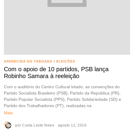
APARECIDA DO TABOADO
/
ELEIÇÕES
Com o apoio de 10 partidos, PSB lança
Robinho Samara à reeleição
Com o auditório do Centro Cultural lotado, as convenções do
Partido Socialista Brasileiro (PSB), Partido da República (PR),
Partido Popular Socialista (PPS), Partido Solidariedade (SD) e
Partido dos Trabalhadores (PT), realizadas na
Mais
por
Costa Leste News
agosto 12, 2016