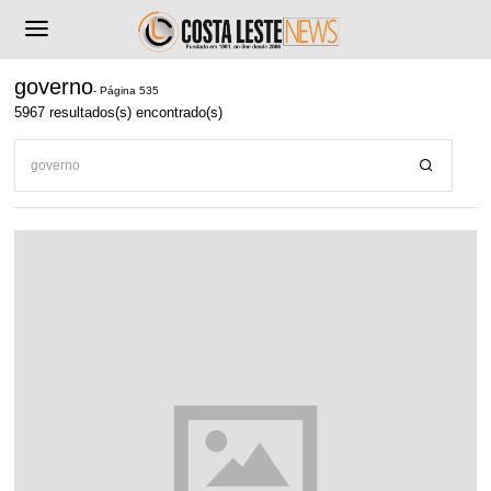
governo
- Página 535
5967 resultados(s) encontrado(s)