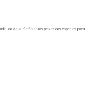
ial da Água. Serão soltos peixes das espécies pacu-