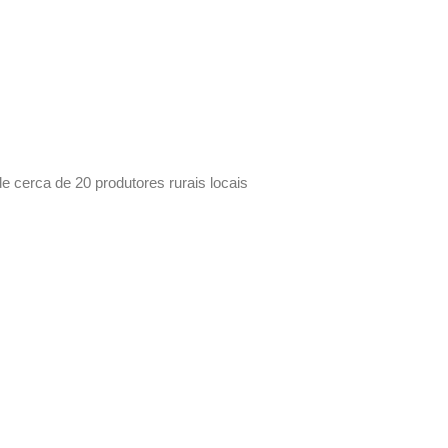
e cerca de 20 produtores rurais locais