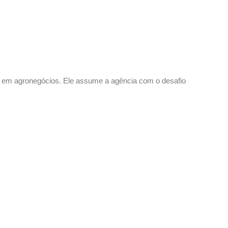
ta em agronegócios. Ele assume a agência com o desafio