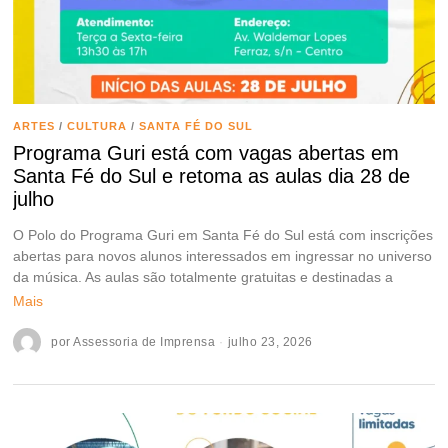
ARTES
/
CULTURA
/
SANTA FÉ DO SUL
Programa Guri está com vagas abertas em
Santa Fé do Sul e retoma as aulas dia 28 de
julho
O Polo do Programa Guri em Santa Fé do Sul está com inscrições
abertas para novos alunos interessados em ingressar no universo
da música. As aulas são totalmente gratuitas e destinadas a
Mais
por
Assessoria de Imprensa
julho 23, 2026