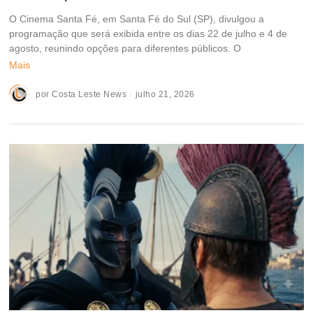
O Cinema Santa Fé, em Santa Fé do Sul (SP), divulgou a
programação que será exibida entre os dias 22 de julho e 4 de
agosto, reunindo opções para diferentes públicos. O
Mais
por
Costa Leste News
julho 21, 2026