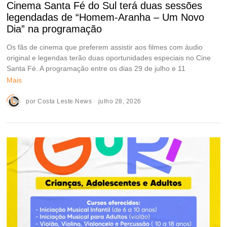
Cinema Santa Fé do Sul terá duas sessões
legendadas de “Homem-Aranha – Um Novo
Dia” na programação
Os fãs de cinema que preferem assistir aos filmes com áudio
original e legendas terão duas oportunidades especiais no Cine
Santa Fé. A programação entre os dias 29 de julho e 11
Mais
por
Costa Leste News
julho 28, 2026