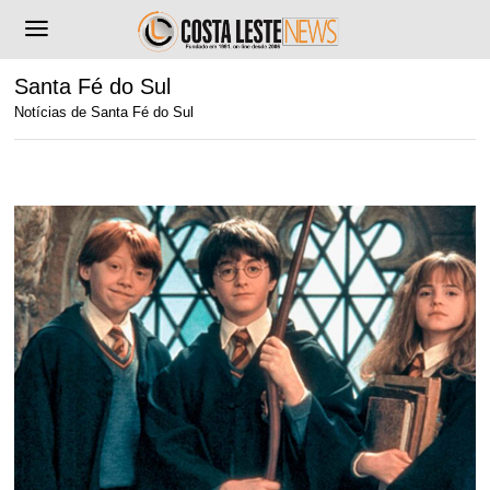
Santa Fé do Sul
Notícias de Santa Fé do Sul