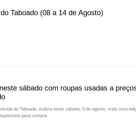
do Taboado (08 a 14 de Agosto)
 neste sábado com roupas usadas a preço
do
recida do Taboado, realiza neste sábado, 8 de agosto, mais uma edi
isponíveis para compra