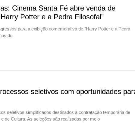
onas: Cinema Santa Fé abre venda de
Harry Potter e a Pedra Filosofal”
gressos para a exibição comemorativa de “Harry Potter e a Pedra
anos do
processos seletivos com oportunidades par
sos seletivos simplificados destinados à contratação temporária de
 e de Cultura. As seleções são realizadas por meio