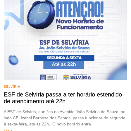
SELVÍRIA
ESF de Selvíria passa a ter horário estendido
de atendimento até 22h
A ESF de Selvíria, que fica na Avenida João Selvírio de Souza, ao
lado CEI Izabel Barbosa dos Santos, passa funcionar de segunda
à sexta-feira, até às 22h. O novo horário entra
Mais