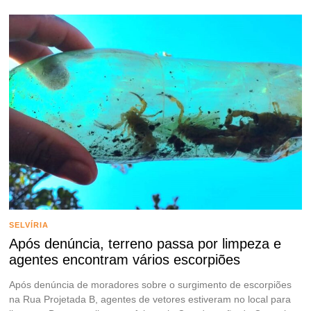
SELVÍRIA
Após denúncia, terreno passa por limpeza e
agentes encontram vários escorpiões
Após denúncia de moradores sobre o surgimento de escorpiões
na Rua Projetada B, agentes de vetores estiveram no local para