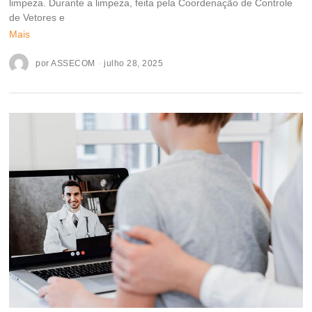
limpeza. Durante a limpeza, feita pela Coordenação de Controle
de Vetores e
Mais
por
ASSECOM
julho 28, 2025