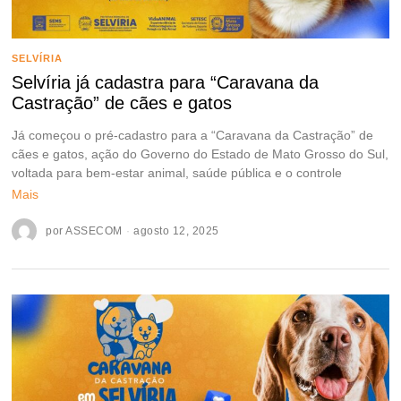
SELVÍRIA
Selvíria já cadastra para “Caravana da
Castração” de cães e gatos
Já começou o pré-cadastro para a “Caravana da Castração” de
cães e gatos, ação do Governo do Estado de Mato Grosso do Sul,
voltada para bem-estar animal, saúde pública e o controle
Mais
por
ASSECOM
agosto 12, 2025