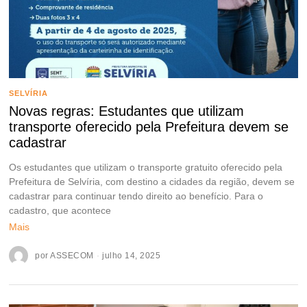
SELVÍRIA
Novas regras: Estudantes que utilizam
transporte oferecido pela Prefeitura devem se
cadastrar
Os estudantes que utilizam o transporte gratuito oferecido pela
Prefeitura de Selvíria, com destino a cidades da região, devem se
cadastrar para continuar tendo direito ao benefício. Para o
cadastro, que acontece
Mais
por
ASSECOM
julho 14, 2025