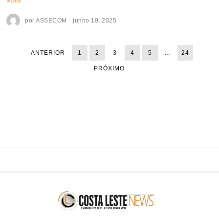
por
ASSECOM
junho 10, 2025
ANTERIOR
1
2
3
4
5
…
24
PRÓXIMO