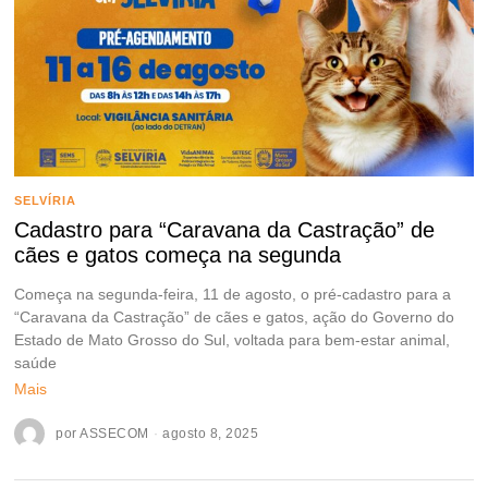
SELVÍRIA
Cadastro para “Caravana da Castração” de
cães e gatos começa na segunda
Começa na segunda-feira, 11 de agosto, o pré-cadastro para a
“Caravana da Castração” de cães e gatos, ação do Governo do
Estado de Mato Grosso do Sul, voltada para bem-estar animal,
saúde
Mais
por
ASSECOM
agosto 8, 2025