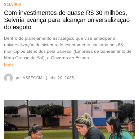
SELVÍRIA
Com investimentos de quase R$ 30 milhões,
Selvíria avança para alcançar universalização
do esgoto
Dentro do planejamento estratégico que visa antecipar a
universalização do sistema de esgotamento sanitário nos 68
municípios atendidos pela Sanesul (Empresa de Saneamento de
Mato Grosso do Sul), o Governo do Estado
Mais
por
ASSECOM
junho 20, 2025