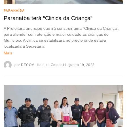
PARANAÍBA
Paranaíba terá “Clinica da Criança”
A Prefeitura anunciou que irá construir uma “Clinica da Criança”,
para atender com atenção e maior cuidado as crianças do
Município. A clínica se estabilizará no prédio onde estava
localizada a Secretaria
Mais
por
DECOM- Heloiza Colodetti
junho 19, 2023