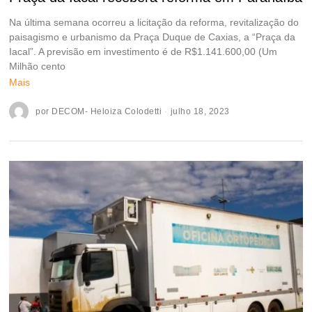
Na última semana ocorreu a licitação da reforma, revitalização do
paisagismo e urbanismo da Praça Duque de Caxias, a “Praça da
Iacal”. A previsão em investimento é de R$1.141.600,00 (Um
Milhão cento
Mais
por
DECOM- Heloiza Colodetti
julho 18, 2023