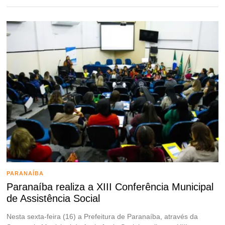
PARANAÍBA
Paranaíba realiza a XIII Conferência Municipal
de Assistência Social
Nesta sexta-feira (16) a Prefeitura de Paranaíba, através da