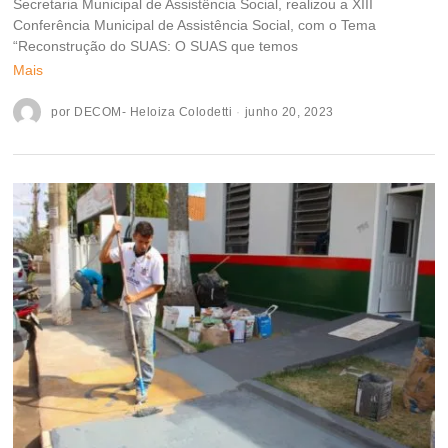
Secretaria Municipal de Assistência Social, realizou a XIII
Conferência Municipal de Assistência Social, com o Tema
“Reconstrução do SUAS: O SUAS que temos
Mais
por
DECOM- Heloiza Colodetti
junho 20, 2023