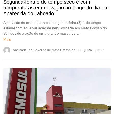
Segunda-feira é de tempo seco e com
temperaturas em elevação ao longo do dia em
Aparecida do Taboado
A previsão do tempo para esta segunda-feira (3) é de tempo
estável com sol e variação de nebulosidade em Mato Grosso do
Sul, devido a ação de uma grande massa de ar
Mais
por
Portal do Governo de Mato Grosso do Sul
julho 3, 2023