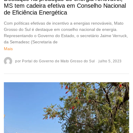
MS tem cadeira efetiva em Conselho Nacional
de Eficiência Energética
Com políticas efetivas de incentivo a energias renováveis, Mato
Grosso do Sul é destaque em conselho nacional de energia.
Representando o Governo do Estado, o secretário Jaime Verruck,
da Semadesc (Secretaria de
Mais
por
Portal do Governo de Mato Grosso do Sul
julho 5, 2023