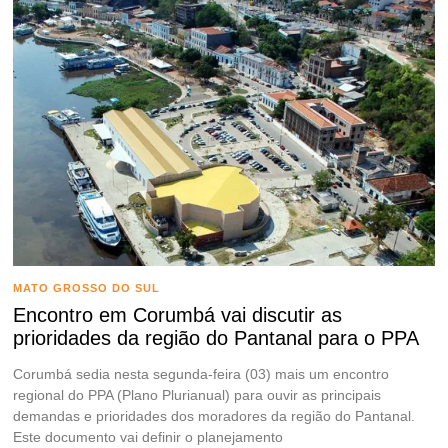
MATO GROSSO DO SUL
Encontro em Corumbá vai discutir as
prioridades da região do Pantanal para o PPA
Corumbá sedia nesta segunda-feira (03) mais um encontro
regional do PPA (Plano Plurianual) para ouvir as principais
demandas e prioridades dos moradores da região do Pantanal.
Este documento vai definir o planejamento