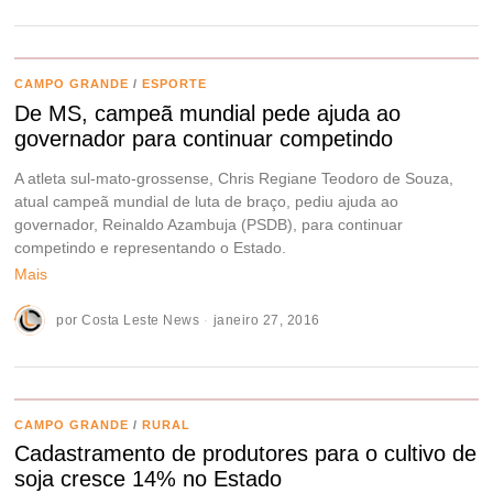
CAMPO GRANDE
/
ESPORTE
De MS, campeã mundial pede ajuda ao
governador para continuar competindo
A atleta sul-mato-grossense, Chris Regiane Teodoro de Souza,
atual campeã mundial de luta de braço, pediu ajuda ao
governador, Reinaldo Azambuja (PSDB), para continuar
competindo e representando o Estado.
Mais
por
Costa Leste News
janeiro 27, 2016
CAMPO GRANDE
/
RURAL
Cadastramento de produtores para o cultivo de
soja cresce 14% no Estado