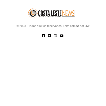
© 2023 - Todos direitos reservados. Feito com ❤️ por
OW