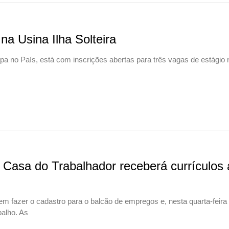
na Usina Ilha Solteira
pa no País, está com inscrições abertas para três vagas de estágio 
 Casa do Trabalhador receberá currículos 
m fazer o cadastro para o balcão de empregos e, nesta quarta-feira 
balho. As