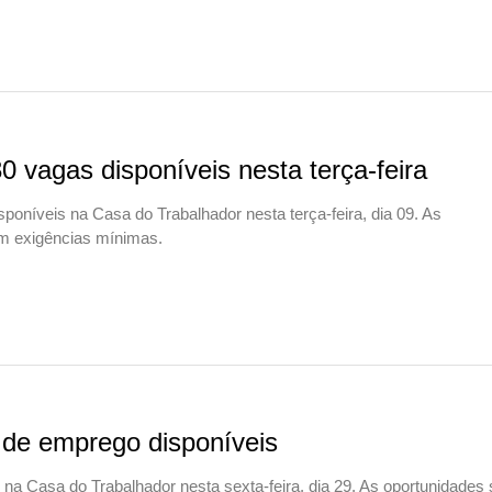
 vagas disponíveis nesta terça-feira
íveis na Casa do Trabalhador nesta terça-feira, dia 09. As
em exigências mínimas.
 de emprego disponíveis
a Casa do Trabalhador nesta sexta-feira, dia 29. As oportunidades