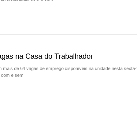
gas na Casa do Trabalhador
 mais de 64 vagas de emprego disponíveis na unidade nesta sexta-f
s, com e sem