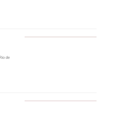
Rio de