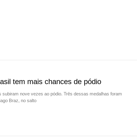
asil tem mais chances de pódio
ros subiram nove vezes ao pódio. Três dessas medalhas foram
ago Braz, no salto