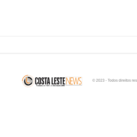
© 2023 - Todos direitos re