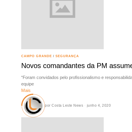
CAMPO GRANDE
/
SEGURANÇA
Novos comandantes da PM assumem
“Foram convidados pelo profissionalismo e responsabilid
equipe
Mais
por
Costa Leste News
junho 4, 2020