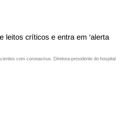
itos críticos e entra em ‘alerta
pacientes com coronavírus. Diretora-presidente do hospital