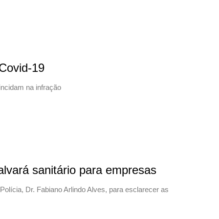
 Covid-19
incidam na infração
alvará sanitário para empresas
olícia, Dr. Fabiano Arlindo Alves, para esclarecer as