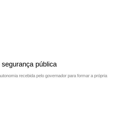
segurança pública
utonomia recebida pelo governador para formar a própria