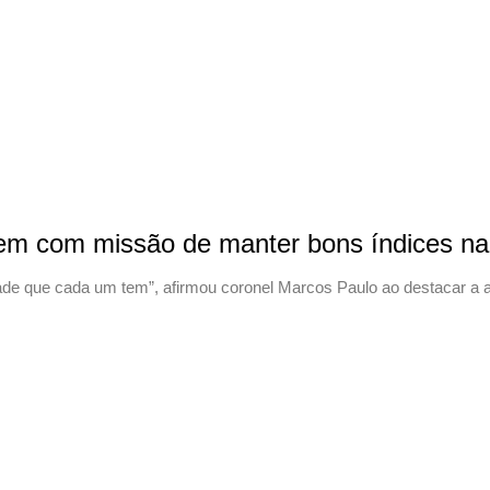
 com missão de manter bons índices na 
ade que cada um tem”, afirmou coronel Marcos Paulo ao destacar a a