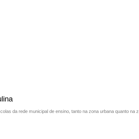
lina
scolas da rede municipal de ensino, tanto na zona urbana quanto na z