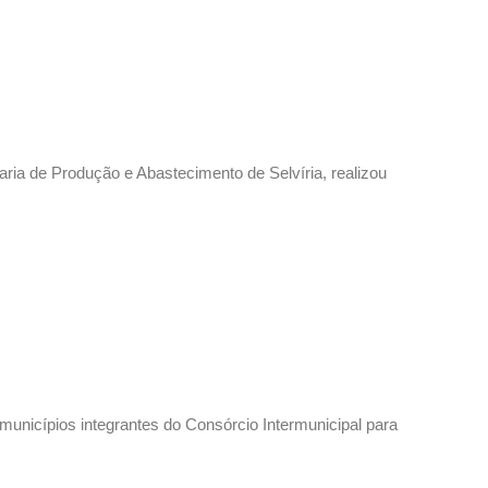
ia de Produção e Abastecimento de Selvíria, realizou
 municípios integrantes do Consórcio Intermunicipal para