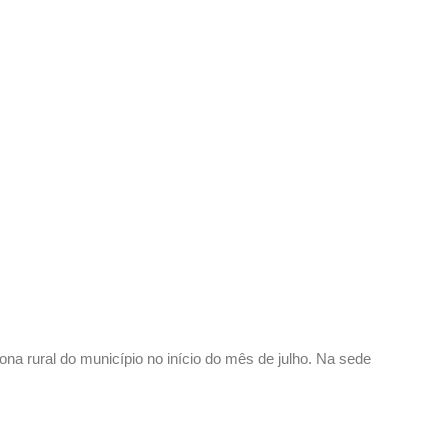
ona rural do município no início do mês de julho. Na sede