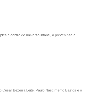
s e dentro do universo infantil, a prevenir-se e
io César Bezerra Leite, Paulo Nascimento Bastos e o