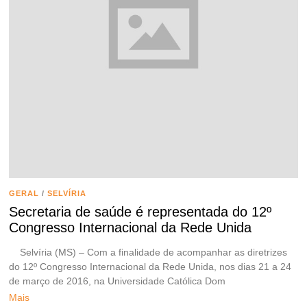
GERAL
/
SELVÍRIA
Secretaria de saúde é representada do 12º
Congresso Internacional da Rede Unida
Selvíria (MS) – Com a finalidade de acompanhar as diretrizes
do 12º Congresso Internacional da Rede Unida, nos dias 21 a 24
de março de 2016, na Universidade Católica Dom
Mais