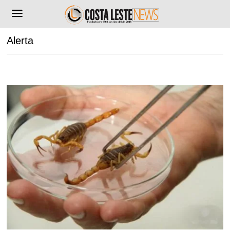
Alerta