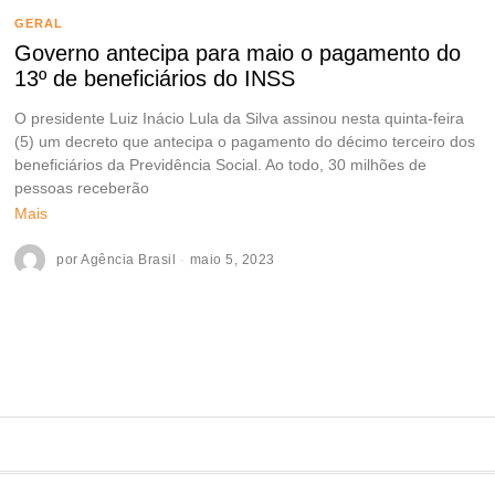
GERAL
Governo antecipa para maio o pagamento do
13º de beneficiários do INSS
O presidente Luiz Inácio Lula da Silva assinou nesta quinta-feira
(5) um decreto que antecipa o pagamento do décimo terceiro dos
beneficiários da Previdência Social. Ao todo, 30 milhões de
pessoas receberão
Mais
por
Agência Brasil
maio 5, 2023