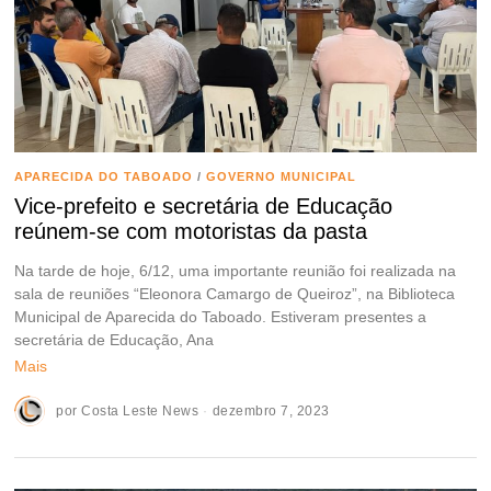
APARECIDA DO TABOADO
/
GOVERNO MUNICIPAL
Vice-prefeito e secretária de Educação
reúnem-se com motoristas da pasta
Na tarde de hoje, 6/12, uma importante reunião foi realizada na
sala de reuniões “Eleonora Camargo de Queiroz”, na Biblioteca
Municipal de Aparecida do Taboado. Estiveram presentes a
secretária de Educação, Ana
Mais
por
Costa Leste News
dezembro 7, 2023