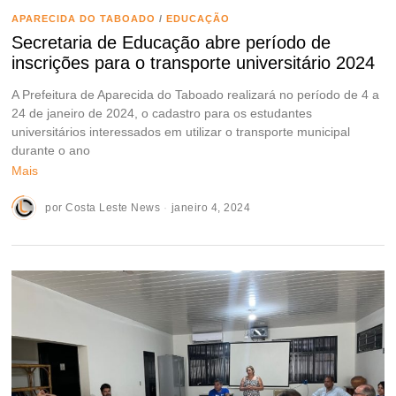
APARECIDA DO TABOADO
/
EDUCAÇÃO
Secretaria de Educação abre período de
inscrições para o transporte universitário 2024
A Prefeitura de Aparecida do Taboado realizará no período de 4 a
24 de janeiro de 2024, o cadastro para os estudantes
universitários interessados em utilizar o transporte municipal
durante o ano
Mais
por
Costa Leste News
janeiro 4, 2024