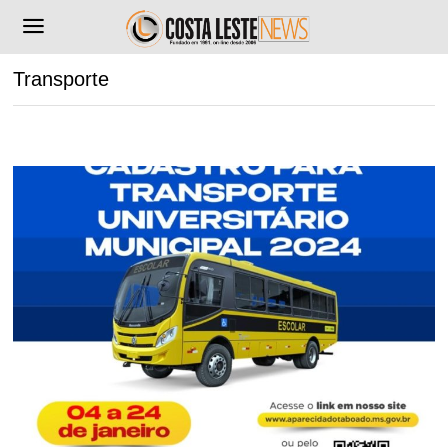
Transporte