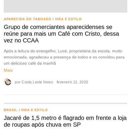
APARECIDA DO TABOADO
/
VIDA E ESTILO
Grupo de comerciantes aparecidenses se
reúne para mais um Café com Cristo, dessa
vez no CCAA
Após a leitura do evangelho, Lucé, proprietária da escola, muito
emocionada, agradeceu a presença de todos e os convidou para
um delicioso café da manhã
Mais
por
Costa Leste News
fevereiro 12, 2020
BRASIL
/
VIDA E ESTILO
Jacaré de 1,5 metro é flagrado em frente a loja
de roupas após chuva em SP