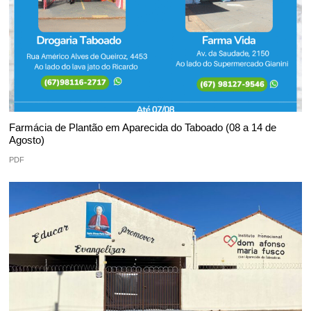
Farmácia de Plantão em Aparecida do Taboado (08 a 14 de
Agosto)
PDF