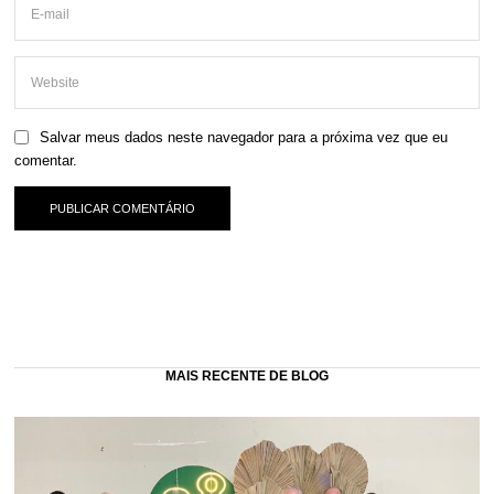
Salvar meus dados neste navegador para a próxima vez que eu
comentar.
MAIS RECENTE DE BLOG