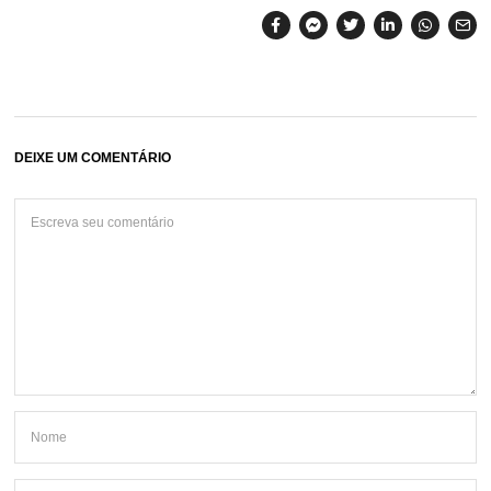
DEIXE UM COMENTÁRIO