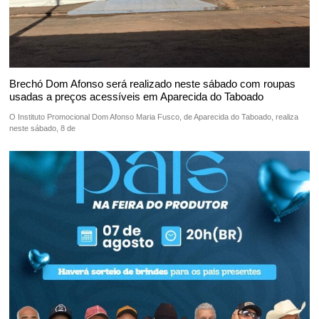
Brechó Dom Afonso será realizado neste sábado com roupas
usadas a preços acessíveis em Aparecida do Taboado
O Instituto Promocional Dom Afonso Maria Fusco, de Aparecida do Taboado, realiza
neste sábado, 8 de