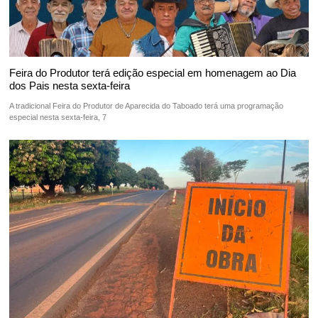
Feira do Produtor terá edição especial em homenagem ao Dia
dos Pais nesta sexta-feira
A tradicional Feira do Produtor de Aparecida do Taboado terá uma programação
especial nesta sexta-feira, 7