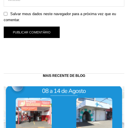
Salvar meus dados neste navegador para a próxima vez que eu
comentar.
MAIS RECENTE DE BLOG