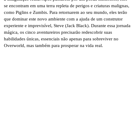
se encontram em uma terra repleta de perigos e criaturas malignas,
como Piglins e Zumbis. Para retornarem ao seu mundo, eles terão
que dominar este novo ambiente com a ajuda de um construtor
experiente e imprevisível, Steve (Jack Black). Durante essa jornada
mágica, os cinco aventureiros precisarão redescobrir suas
habilidades únicas, essenciais não apenas para sobreviver no
Overworld, mas também para prosperar na vida real.