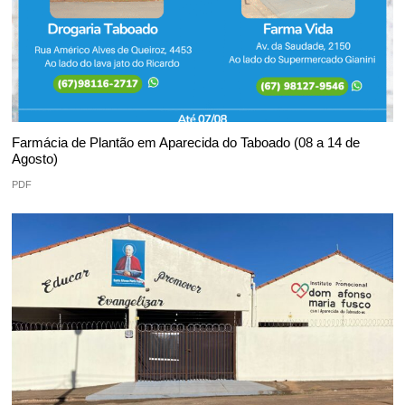
Farmácia de Plantão em Aparecida do Taboado (08 a 14 de
Agosto)
PDF