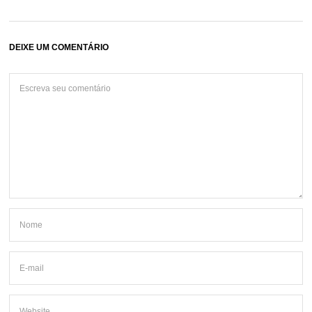
DEIXE UM COMENTÁRIO