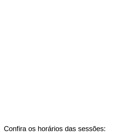
Confira os horários das sessões: