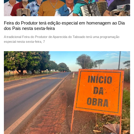
Feira do Produtor terá edição especial em homenagem ao Dia
dos Pais nesta sexta-feira
A tradicional Feira do Produtor de Aparecida do Taboado terá uma programação
especial nesta sexta-feira, 7