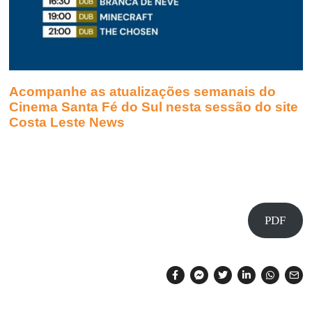
Acompanhe as atualizações semanais do
Cinema Santa Fé do Sul nesta sessão do site
Costa Leste News
PDF