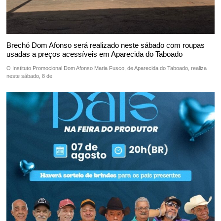
Brechó Dom Afonso será realizado neste sábado com roupas
usadas a preços acessíveis em Aparecida do Taboado
O Instituto Promocional Dom Afonso Maria Fusco, de Aparecida do Taboado, realiza
neste sábado, 8 de