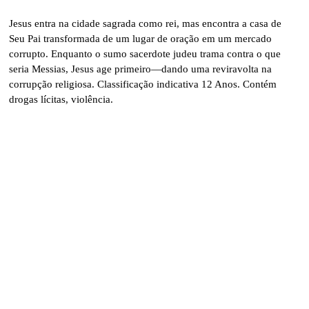
Jesus entra na cidade sagrada como rei, mas encontra a casa de
Seu Pai transformada de um lugar de oração em um mercado
corrupto. Enquanto o sumo sacerdote judeu trama contra o que
seria Messias, Jesus age primeiro—dando uma reviravolta na
corrupção religiosa. Classificação indicativa 12 Anos. Contém
drogas lícitas, violência.