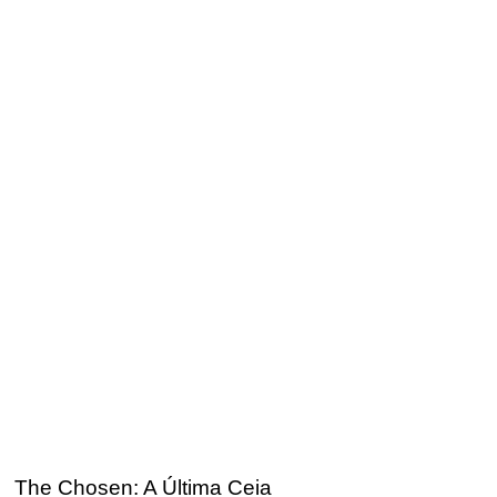
The Chosen: A Última Ceia