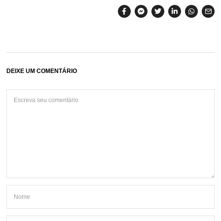
DEIXE UM COMENTÁRIO