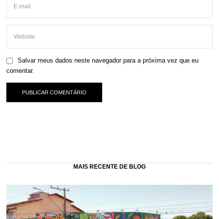
Salvar meus dados neste navegador para a próxima vez que eu
comentar.
MAIS RECENTE DE BLOG