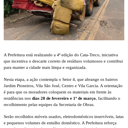
A Prefeitura está realizando a 4ª edição do Cata-Treco, iniciativa
que incentiva o descarte correto de resíduos volumosos e contribui
para manter a cidade mais limpa e organizada.
Nesta etapa, a ação contempla o Setor 4, que abrange os bairros
Jardim Pioneiros, Vila São José, Centro e Vila Garcia. A orientação
é para que os moradores coloquem os materiais em frente às
residências nos
dias 28 de fevereiro e 1º de março
, facilitando o
recolhimento pelas equipes da Secretaria de Obras.
Serão recolhidos móveis usados, eletrodomésticos inservíveis, latas
e pequenos volumes de entulho doméstico. A Prefeitura reforça