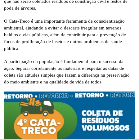
que não serão coletados resíduos de construção civil e restos de
poda de árvores.
O Cata-Treco é uma importante ferramenta de conscientização
ambiental, ajudando a evitar o descarte irregular em terrenos
baldios e vias públicas, além de contribuir para a prevenção de
focos de proliferação de insetos e outros problemas de saúde
pública.
A participação da população é fundamental para o sucesso da
ação. Separar corretamente os materiais e respeitar as datas de
coleta são atitudes simples que fazem a diferença na preservação
do meio ambiente e na qualidade de vida de todos.