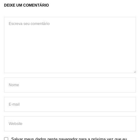
DEIXE UM COMENTÁRIO
Salvar meus dados neste navegador para a próxima vez que eu