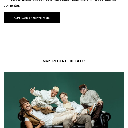
comentar.
MAIS RECENTE DE BLOG