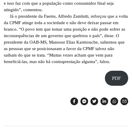
e isso faz com que a população como consumidor final seja
atingido”, comentou.
Já o presidente da Faems, Alfredo Zamlutti, reforçou que a volta
da CPMF atinge toda a sociedade e não deve deixar passar em
branco. “O povo tem que tomar uma posição e não pode sofrer as
inconsequências de um governo que quebrou o país”, disse. O
presidente da OAB-MS, Mansour Elias Karmouche, salientou que
as pessoas que se posicionaram a favor da CPMF talvez não
saibam do que se trata. “Muitas vezes acham que vem para
beneficiá-las, mas não há contraprestação alguma”, falou.
PDF