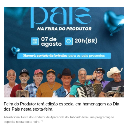
Feira do Produtor terá edição especial em homenagem ao Dia
dos Pais nesta sexta-feira
A tradicional Feira do Produtor de Aparecida do Taboado terá uma programação
especial nesta sexta-feira, 7