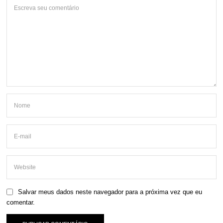
Salvar meus dados neste navegador para a próxima vez que eu
comentar.