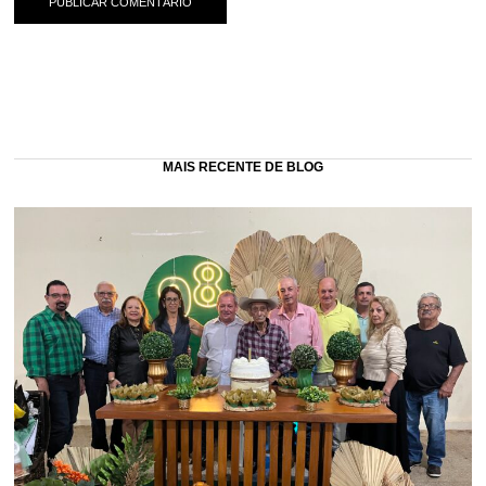
MAIS RECENTE DE BLOG