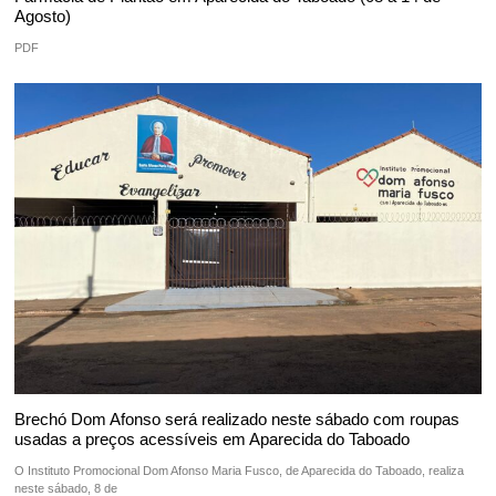
Agosto)
PDF
Brechó Dom Afonso será realizado neste sábado com roupas
usadas a preços acessíveis em Aparecida do Taboado
O Instituto Promocional Dom Afonso Maria Fusco, de Aparecida do Taboado, realiza
neste sábado, 8 de