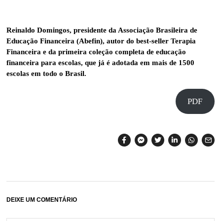
Reinaldo Domingos, presidente da Associação Brasileira de
Educação Financeira (Abefin), autor do best-seller Terapia
Financeira e da primeira coleção completa de educação
financeira para escolas, que já é adotada em mais de 1500
escolas em todo o Brasil.
PDF
DEIXE UM COMENTÁRIO