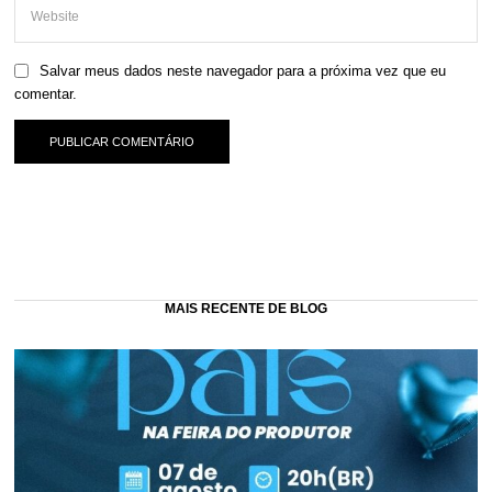
Salvar meus dados neste navegador para a próxima vez que eu
comentar.
MAIS RECENTE DE BLOG