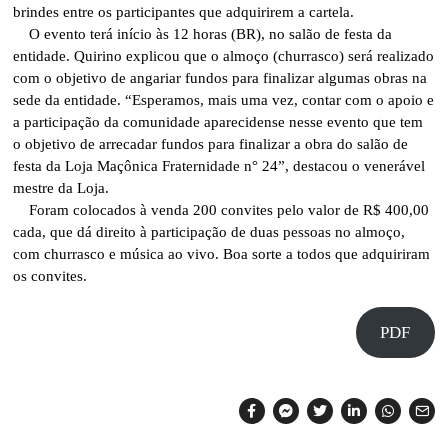
brindes entre os participantes que adquirirem a cartela.
O evento terá início às 12 horas (BR), no salão de festa da
entidade. Quirino explicou que o almoço (churrasco) será realizado
com o objetivo de angariar fundos para finalizar algumas obras na
sede da entidade. “Esperamos, mais uma vez, contar com o apoio e
a participação da comunidade aparecidense nesse evento que tem
o objetivo de arrecadar fundos para finalizar a obra do salão de
festa da Loja Maçônica Fraternidade n° 24”, destacou o venerável
mestre da Loja.
Foram colocados à venda 200 convites pelo valor de R$ 400,00
cada, que dá direito à participação de duas pessoas no almoço,
com churrasco e música ao vivo. Boa sorte a todos que adquiriram
os convites.
PDF