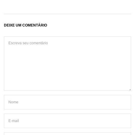
DEIXE UM COMENTÁRIO