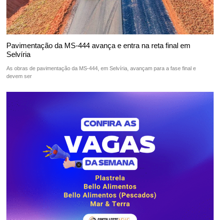
Pavimentação da MS-444 avança e entra na reta final em
Selvíria
As obras de pavimentação da MS-444, em Selvíria, avançam para a fase final e
devem ser