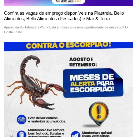
Confira as vagas de emprego disponíveis na Plastrela, Bello
Alimentos, Bello Alimentos (Pescados) e Mar & Terra
Aparecida do Taboado (MS) – Está em busca de uma oportunidade de emprego? O
Costa Leste