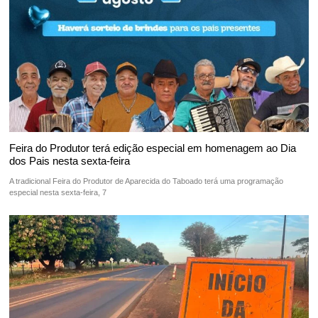
Feira do Produtor terá edição especial em homenagem ao Dia
dos Pais nesta sexta-feira
A tradicional Feira do Produtor de Aparecida do Taboado terá uma programação
especial nesta sexta-feira, 7