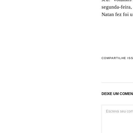
segunda-feira, 
Natan fez foi 
COMPARTILHE IS
DEIXE UM COMEN