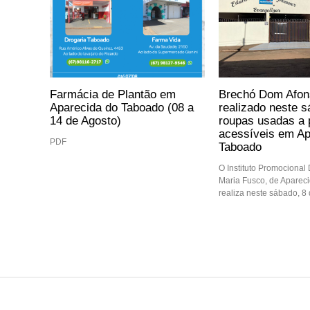
Farmácia de Plantão em
Brechó Dom Afon
Aparecida do Taboado (08 a
realizado neste 
14 de Agosto)
roupas usadas a 
acessíveis em Ap
PDF
Taboado
O Instituto Promocional
Maria Fusco, de Aparec
realiza neste sábado, 8