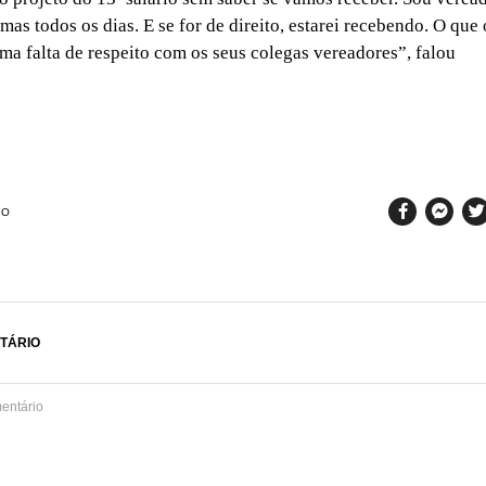
mas todos os dias. E se for de direito, estarei recebendo. O que
uma falta de respeito com os seus colegas vereadores”, falou
SO
TÁRIO