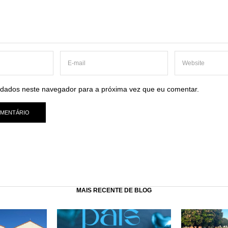
dados neste navegador para a próxima vez que eu comentar.
MAIS RECENTE DE BLOG