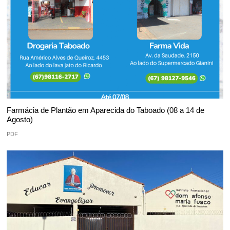
Farmácia de Plantão em Aparecida do Taboado (08 a 14 de
Agosto)
PDF