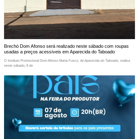
Brechó Dom Afonso será realizado neste sábado com roupas
usadas a preços acessíveis em Aparecida do Taboado
O Instituto Promocional Dom Afonso Maria Fusco, de Aparecida do Taboado, realiza
neste sábado, 8 de