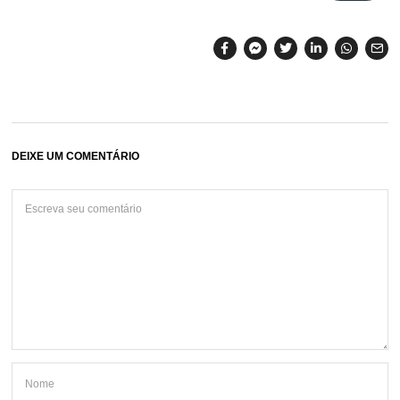
DEIXE UM COMENTÁRIO