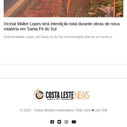
Vicinal Walter Lopes terá interdição total durante obras de nova
rotatória em Santa Fé do Sul
A Vicinal Walter Lopes, em Santa Fé do Sul, terá interdição total de um trecho a
© 2023 - Todos direitos reservados. Feito com ❤️ por
OW