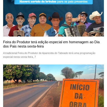
Feira do Produtor terá edição especial em homenagem ao Dia
dos Pais nesta sexta-feira
A tradicional Feira do Produtor de Aparecida do Taboado terá uma programação
especial nesta sexta-feira, 7