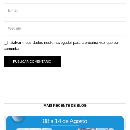
Salvar meus dados neste navegador para a próxima vez que eu
comentar.
MAIS RECENTE DE BLOG