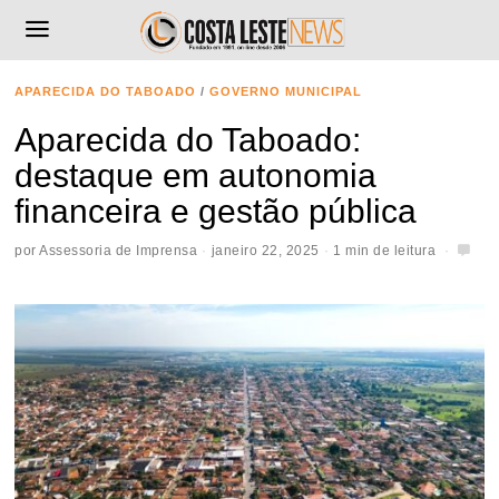
APARECIDA DO TABOADO
/
GOVERNO MUNICIPAL
Aparecida do Taboado:
destaque em autonomia
financeira e gestão pública
por
Assessoria de Imprensa
janeiro 22, 2025
1 min de leitura