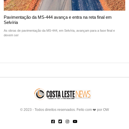
Pavimentação da MS-444 avança e entra na reta final em
Selvíria
As obras de pavimentação da MS-444, em Selvíria, avançam para a fase final e
devem ser
© 2023 - Todos direitos reservados. Feito com ❤️ por
OW