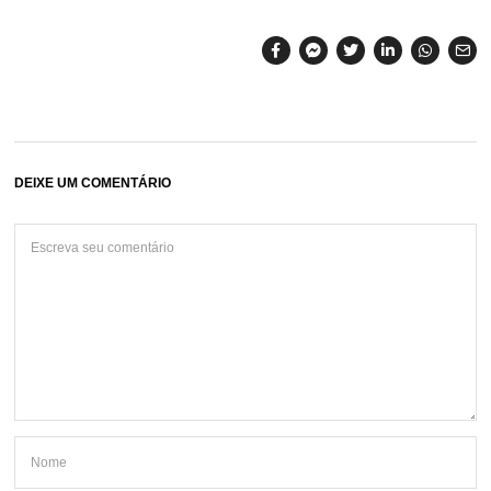
DEIXE UM COMENTÁRIO