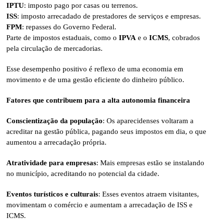
IPTU
: imposto pago por casas ou terrenos.
ISS
: imposto arrecadado de prestadores de serviços e empresas.
FPM
: repasses do Governo Federal.
Parte de impostos estaduais, como o
IPVA
e o
ICMS
, cobrados
pela circulação de mercadorias.
Esse desempenho positivo é reflexo de uma economia em
movimento e de uma gestão eficiente do dinheiro público.
Fatores que contribuem para a alta autonomia financeira
Conscientização da população
: Os aparecidenses voltaram a
acreditar na gestão pública, pagando seus impostos em dia, o que
aumentou a arrecadação própria.
Atratividade para empresas
: Mais empresas estão se instalando
no município, acreditando no potencial da cidade.
Eventos turísticos e culturais
: Esses eventos atraem visitantes,
movimentam o comércio e aumentam a arrecadação de ISS e
ICMS.