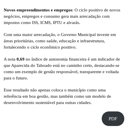
Novos empreendimentos e empregos
: O ciclo positivo de novos
negócios, empregos e consumo gera mais arrecadação com
impostos como ISS, ICMS, IPTU e alvarás.
Com uma maior arrecadação, o Governo Municipal investe em
áreas prioritárias, como saúde, educação e infraestrutura,
fortalecendo o ciclo econômico positivo.
A nota
0,69
no índice de autonomia financeira é um indicador de
que Aparecida do Taboado está no caminho certo, destacando-se
como um exemplo de gestão responsável, transparente e voltada
para o futuro.
Esse resultado não apenas coloca o município como uma
referência em boa gestão, mas também como um modelo de
desenvolvimento sustentável para outras cidades.
PDF