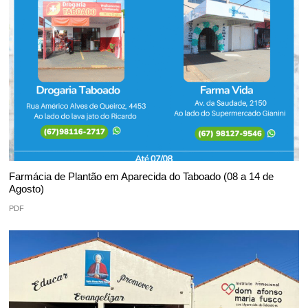
Farmácia de Plantão em Aparecida do Taboado (08 a 14 de
Agosto)
PDF