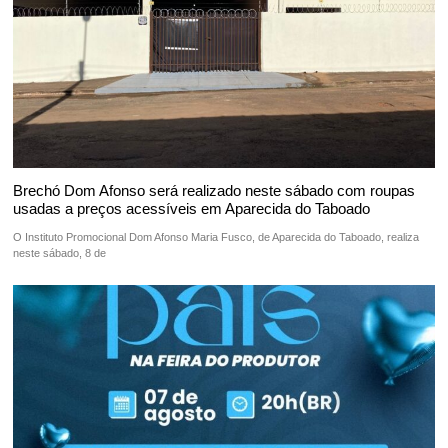
Brechó Dom Afonso será realizado neste sábado com roupas
usadas a preços acessíveis em Aparecida do Taboado
O Instituto Promocional Dom Afonso Maria Fusco, de Aparecida do Taboado, realiza
neste sábado, 8 de