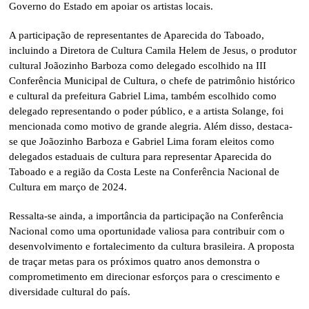
Governo do Estado em apoiar os artistas locais.
A participação de representantes de Aparecida do Taboado,
incluindo a Diretora de Cultura Camila Helem de Jesus, o produtor
cultural Joãozinho Barboza como delegado escolhido na III
Conferência Municipal de Cultura, o chefe de patrimônio histórico
e cultural da prefeitura Gabriel Lima, também escolhido como
delegado representando o poder público, e a artista Solange, foi
mencionada como motivo de grande alegria. Além disso, destaca-
se que Joãozinho Barboza e Gabriel Lima foram eleitos como
delegados estaduais de cultura para representar Aparecida do
Taboado e a região da Costa Leste na Conferência Nacional de
Cultura em março de 2024.
Ressalta-se ainda, a importância da participação na Conferência
Nacional como uma oportunidade valiosa para contribuir com o
desenvolvimento e fortalecimento da cultura brasileira. A proposta
de traçar metas para os próximos quatro anos demonstra o
comprometimento em direcionar esforços para o crescimento e
diversidade cultural do país.