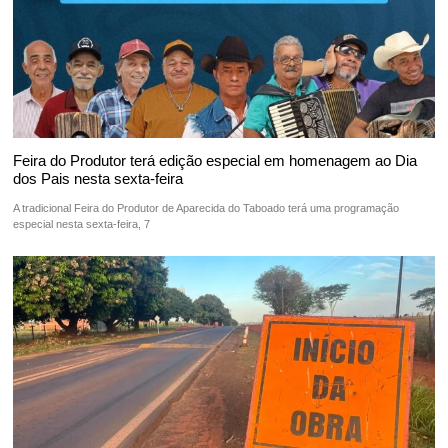
Feira do Produtor terá edição especial em homenagem ao Dia
dos Pais nesta sexta-feira
A tradicional Feira do Produtor de Aparecida do Taboado terá uma programação
especial nesta sexta-feira, 7