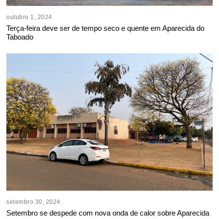
outubro 1, 2024
Terça-feira deve ser de tempo seco e quente em Aparecida do
Taboado
setembro 30, 2024
Setembro se despede com nova onda de calor sobre Aparecida