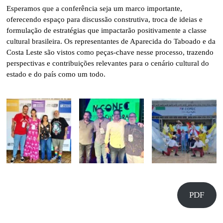
Esperamos que a conferência seja um marco importante,
oferecendo espaço para discussão construtiva, troca de ideias e
formulação de estratégias que impactarão positivamente a classe
cultural brasileira. Os representantes de Aparecida do Taboado e da
Costa Leste são vistos como peças-chave nesse processo, trazendo
perspectivas e contribuições relevantes para o cenário cultural do
estado e do país como um todo.
PDF