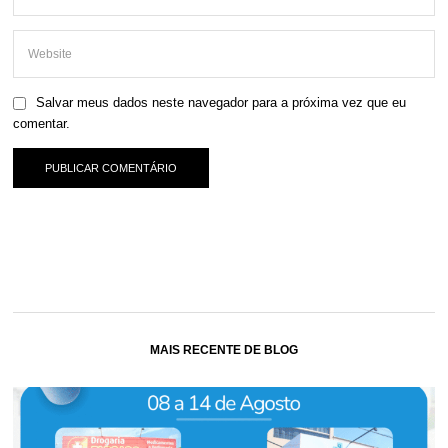
Salvar meus dados neste navegador para a próxima vez que eu
comentar.
MAIS RECENTE DE BLOG