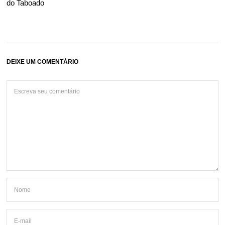
do Taboado
DEIXE UM COMENTÁRIO