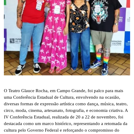
O Teatro Glauce Rocha, em Campo Grande, foi palco para mais
uma Conferência Estadual de Cultura, envolvendo na ocasião,
diversas formas de expressão artística como dança, música, teatro,
circo, moda, cinema, artesanato, fotografia, e economia criativa. A
IV Conferência Estadual, realizada de 20 a 22 de novembro, foi
destacada como um marco histórico, representando a retomada da
cultura pelo Governo Federal e reforçando o compromisso do