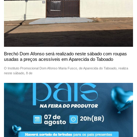
Brechó Dom Afonso será realizado neste sábado com roupas
usadas a preços acessíveis em Aparecida do Taboado
O Instituto Promocional Dom Afonso Maria Fusco, de Aparecida do Taboado, realiza
neste sábado, 8 de