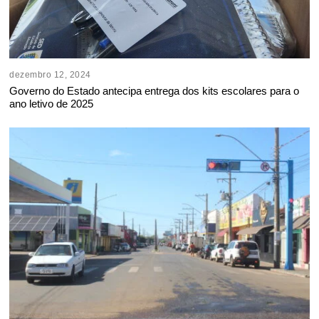
dezembro 12, 2024
Governo do Estado antecipa entrega dos kits escolares para o
ano letivo de 2025