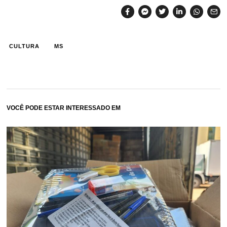
CULTURA
MS
VOCÊ PODE ESTAR INTERESSADO EM