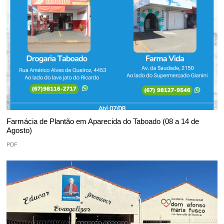
Farmácia de Plantão em Aparecida do Taboado (08 a 14 de
Agosto)
PDF