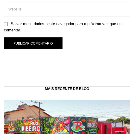
Salvar meus dados neste navegador para a próxima vez que eu
comentar.
MAIS RECENTE DE BLOG