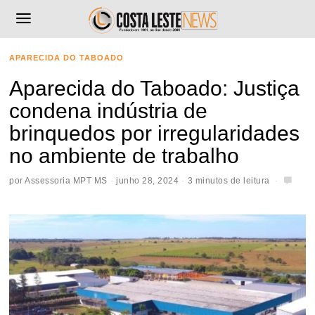
APARECIDA DO TABOADO
Aparecida do Taboado: Justiça
condena indústria de
brinquedos por irregularidades
no ambiente de trabalho
por
Assessoria MPT MS
junho 28, 2024
3 minutos de leitura