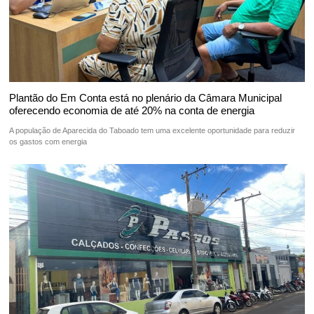
Plantão do Em Conta está no plenário da Câmara Municipal
oferecendo economia de até 20% na conta de energia
A população de Aparecida do Taboado tem uma excelente oportunidade para reduzir
os gastos com energia