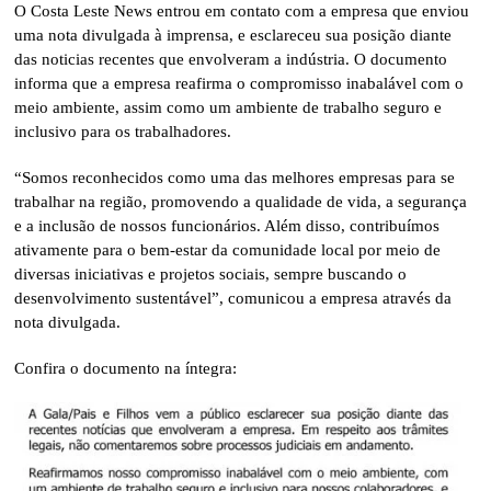
O Costa Leste News entrou em contato com a empresa que enviou
uma nota divulgada à imprensa, e esclareceu sua posição diante
das noticias recentes que envolveram a indústria. O documento
informa que a empresa reafirma o compromisso inabalável com o
meio ambiente, assim como um ambiente de trabalho seguro e
inclusivo para os trabalhadores.
“Somos reconhecidos como uma das melhores empresas para se
trabalhar na região, promovendo a qualidade de vida, a segurança
e a inclusão de nossos funcionários. Além disso, contribuímos
ativamente para o bem-estar da comunidade local por meio de
diversas iniciativas e projetos sociais, sempre buscando o
desenvolvimento sustentável”, comunicou a empresa através da
nota divulgada.
Confira o documento na íntegra: