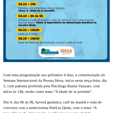
Com uma programação nos próximos 4 dias, a comemoração da
Semana Internacional da Pessoa Idosa, inicia nesta terça-feira, dia
3, com palestra proferida pela Psicóloga Raissa Vanzato, com
início às 14h, tendo como tema “A idade de se permitir”.
Dia 4, das 8h às 9h, haverá ginástica, café da manhã e roda de
conversa com a nutricionista Patrícia Quim, com o tema “A