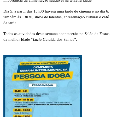
importância da alimentação saudável na terceira idade”.
Dia 5, a partir das 13h30 haverá uma tarde de cinema e no dia 6,
também às 13h30, show de talentos, apresentação cultural e café
da tarde.
Todas as atividades desta semana acontecerão no Salão de Festas
da melhor Idade “
Luzia
Geralda dos Santos”.