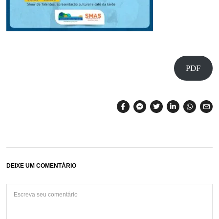
PDF
DEIXE UM COMENTÁRIO