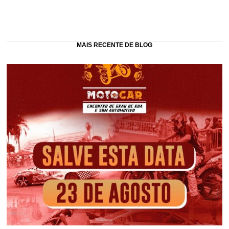
MAIS RECENTE DE BLOG