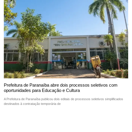
Prefeitura de Paranaíba abre dois processos seletivos com
oportunidades para Educação e Cultura
A Prefeitura de Paranaíba publicou dois editais de processos seletivos simplificados
destinados à contratação temporária de