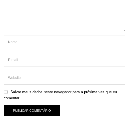
Salvar meus dados neste navegador para a próxima vez que eu
comentar.