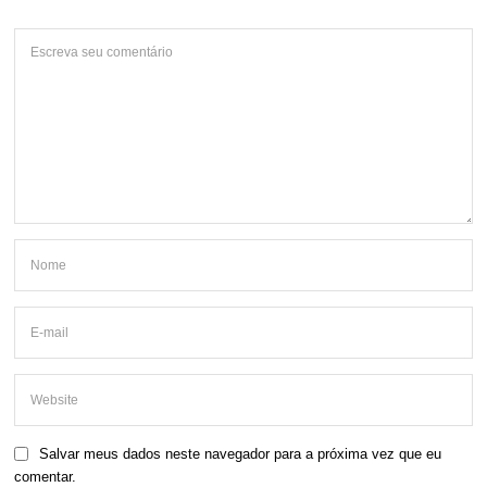
Salvar meus dados neste navegador para a próxima vez que eu
comentar.