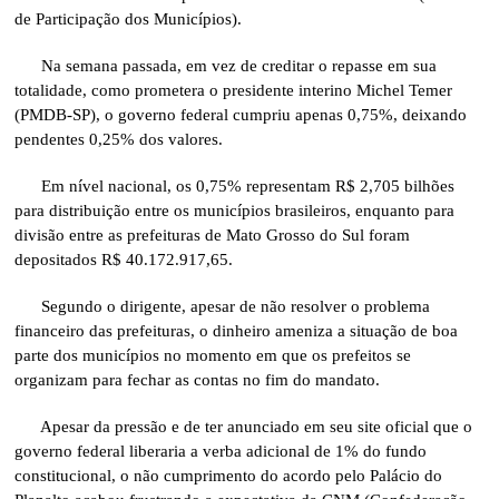
de Participação dos Municípios).
Na semana passada, em vez de creditar o repasse em sua
totalidade, como prometera o presidente interino Michel Temer
(PMDB-SP), o governo federal cumpriu apenas 0,75%, deixando
pendentes 0,25% dos valores.
Em nível nacional, os 0,75% representam R$ 2,705 bilhões
para distribuição entre os municípios brasileiros, enquanto para
divisão entre as prefeituras de Mato Grosso do Sul foram
depositados R$ 40.172.917,65.
Segundo o dirigente, apesar de não resolver o problema
financeiro das prefeituras, o dinheiro ameniza a situação de boa
parte dos municípios no momento em que os prefeitos se
organizam para fechar as contas no fim do mandato.
Apesar da pressão e de ter anunciado em seu site oficial que o
governo federal liberaria a verba adicional de 1% do fundo
constitucional, o não cumprimento do acordo pelo Palácio do