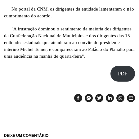
No portal da CNM, os dirigentes da entidade lamentaram o não
cumprimento do acordo.
"A frustração dominou o sentimento da maioria dos dirigentes
da Confederação Nacional de Municípios e dos dirigentes das 15
entidades estaduais que atenderam ao convite do presidente
interino Michel Temer, e compareceram ao Palácio do Planalto para
uma audiência na manhã de quarta-feira".
PDF
DEIXE UM COMENTÁRIO