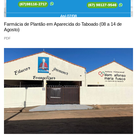
Farmácia de Plantão em Aparecida do Taboado (08 a 14 de
Agosto)
PDF