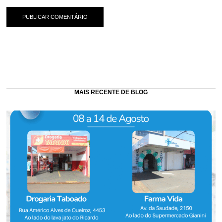
MAIS RECENTE DE BLOG