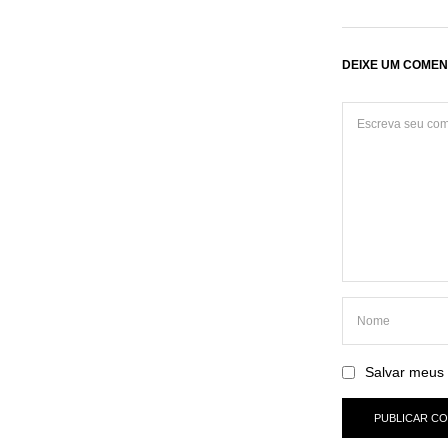
DEIXE UM COMEN
Salvar meus 