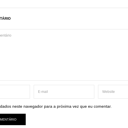
TÁRIO
dados neste navegador para a próxima vez que eu comentar.