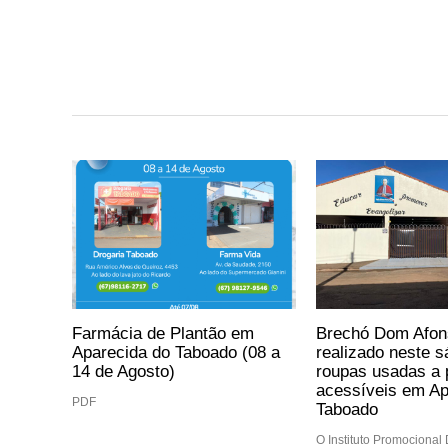
Farmácia de Plantão em
Brechó Dom Afon
Aparecida do Taboado (08 a
realizado neste 
14 de Agosto)
roupas usadas a 
acessíveis em Ap
PDF
Taboado
O Instituto Promocional