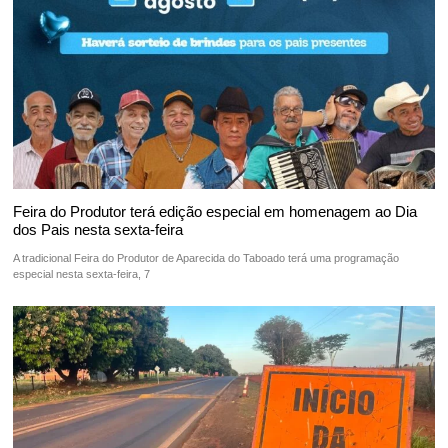
Feira do Produtor terá edição especial em homenagem ao Dia
dos Pais nesta sexta-feira
A tradicional Feira do Produtor de Aparecida do Taboado terá uma programação
especial nesta sexta-feira, 7