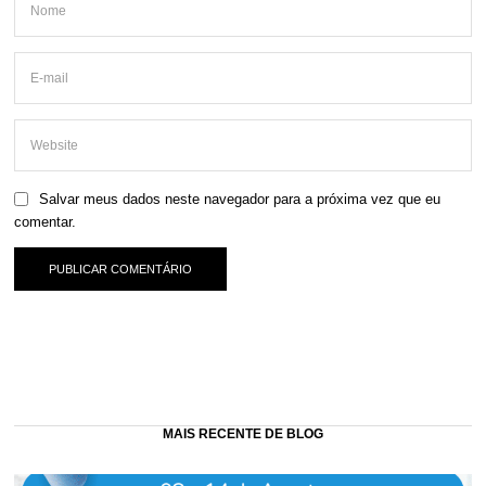
Salvar meus dados neste navegador para a próxima vez que eu
comentar.
MAIS RECENTE DE BLOG