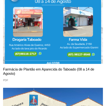
Farmácia de Plantão em Aparecida do Taboado (08 a 14 de
Agosto)
PDF