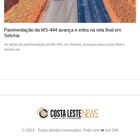
Pavimentação da MS-444 avança e entra na reta final em
Selvíria
As obras de pavimentação da MS-444, em Selvíria, avançam para a fase final e
devem ser
© 2023 - Todos direitos reservados. Feito com ❤️ por
OW