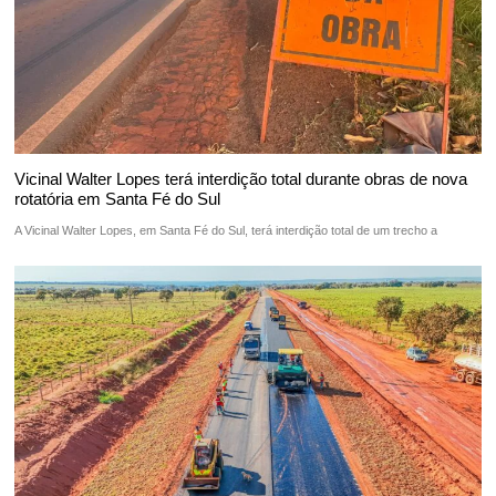
Vicinal Walter Lopes terá interdição total durante obras de nova
rotatória em Santa Fé do Sul
A Vicinal Walter Lopes, em Santa Fé do Sul, terá interdição total de um trecho a