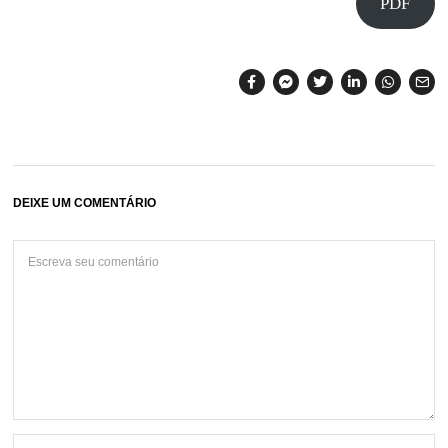
PDF
DEIXE UM COMENTÁRIO