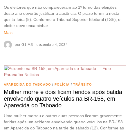
Os eleitores que não compareceram ao 1º turno das eleições
deste ano deverão justificar a ausência. O prazo termina nesta
quinta-feira (5). Conforme o Tribunal Superior Eleitoral (TSE), o
eleitor deve encaminhar
Mais
por
G1 MS
dezembro 4, 2024
APARECIDA DO TABOADO
/
POLÍCIA
/
TRÂNSITO
Mulher morre e dois ficam feridos após batida
envolvendo quatro veículos na BR-158, em
Aparecida do Taboado
Uma mulher morreu e outras duas pessoas ficaram gravemente
feridas após um acidente envolvendo quatro veículos na BR-158
em Aparecida do Taboado na tarde de sábado (12). Conforme as