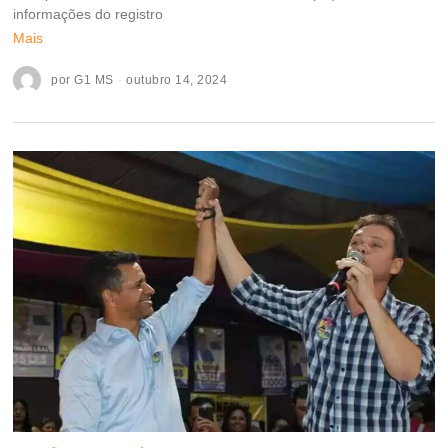
informações do registro
Mais
por
G1 MS
outubro 14, 2024