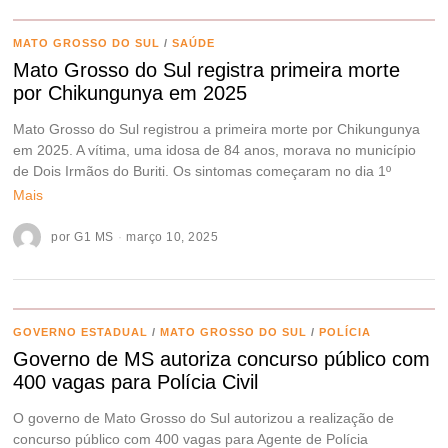
MATO GROSSO DO SUL
/
SAÚDE
Mato Grosso do Sul registra primeira morte
por Chikungunya em 2025
Mato Grosso do Sul registrou a primeira morte por Chikungunya
em 2025. A vítima, uma idosa de 84 anos, morava no município
de Dois Irmãos do Buriti. Os sintomas começaram no dia 1º
Mais
por
G1 MS
março 10, 2025
GOVERNO ESTADUAL
/
MATO GROSSO DO SUL
/
POLÍCIA
Governo de MS autoriza concurso público com
400 vagas para Polícia Civil
O governo de Mato Grosso do Sul autorizou a realização de
concurso público com 400 vagas para Agente de Polícia