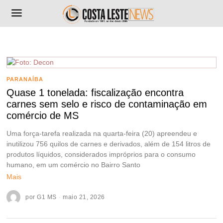
PARANAÍBA
Quase 1 tonelada: fiscalização encontra
carnes sem selo e risco de contaminação em
comércio de MS
Uma força-tarefa realizada na quarta-feira (20) apreendeu e
inutilizou 756 quilos de carnes e derivados, além de 154 litros de
produtos líquidos, considerados impróprios para o consumo
humano, em um comércio no Bairro Santo
Mais
por
G1 MS
maio 21, 2026