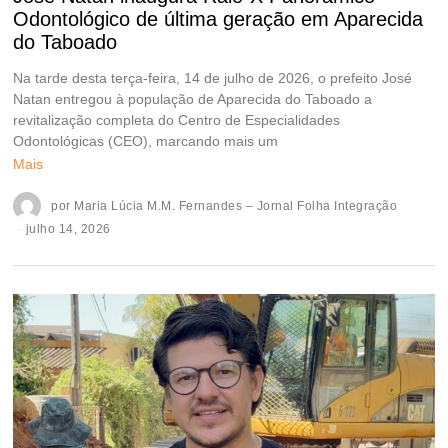
Odontológico de última geração em Aparecida
do Taboado
Na tarde desta terça-feira, 14 de julho de 2026, o prefeito José
Natan entregou à população de Aparecida do Taboado a
revitalização completa do Centro de Especialidades
Odontológicas (CEO), marcando mais um
Mais
por
Maria Lúcia M.M. Fernandes – Jornal Folha Integração
julho 14, 2026