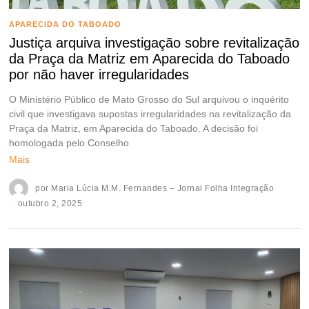
APARECIDA DO TABOADO
Justiça arquiva investigação sobre revitalização
da Praça da Matriz em Aparecida do Taboado
por não haver irregularidades
O Ministério Público de Mato Grosso do Sul arquivou o inquérito
civil que investigava supostas irregularidades na revitalização da
Praça da Matriz, em Aparecida do Taboado. A decisão foi
homologada pelo Conselho
Mais
por
Maria Lúcia M.M. Fernandes – Jornal Folha Integração
outubro 2, 2025