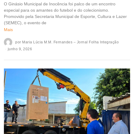
O Ginásio Municipal de Inocência foi palco de um encontro
especial para os amantes do futebol e do colecionismo.
Promovido pela Secretaria Municipal de Esporte, Cultura e Lazer
(SEMEC), o evento de
Mais
por
Maria Lúcia M.M. Fernandes – Jornal Folha Integração
junho 9, 2026