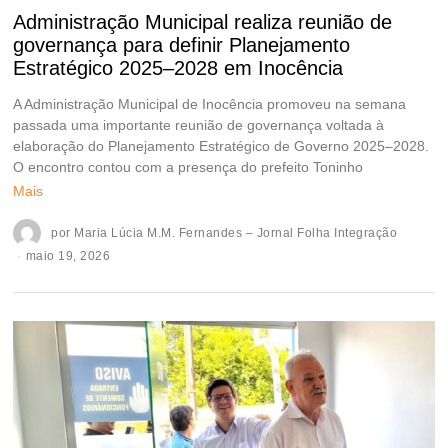
Administração Municipal realiza reunião de
governança para definir Planejamento
Estratégico 2025–2028 em Inocência
A Administração Municipal de Inocência promoveu na semana
passada uma importante reunião de governança voltada à
elaboração do Planejamento Estratégico de Governo 2025–2028.
O encontro contou com a presença do prefeito Toninho
Mais
por
Maria Lúcia M.M. Fernandes – Jornal Folha Integração
maio 19, 2026