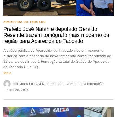
APARECIDA DO TABOADO
Prefeito José Natan e deputado Geraldo
Resende trazem tomógrafo mais moderno da
região para Aparecida do Taboado
A saúde pública de Aparecida do Taboado vive um momento
histórico com a chegada do novo tomógrafo computadorizado de
32 canais destinado à Fundação Estatal de Saúde de Aparecida
do Taboado (FESAT).
Mais
por
Maria Lúcia M.M. Fernandes – Jornal Folha Integração
maio 28, 2026