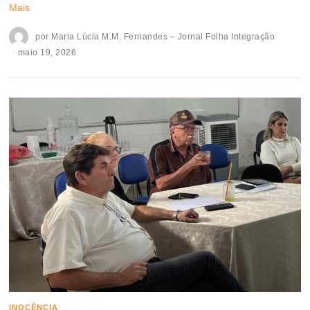
Mais
por
Maria Lúcia M.M. Fernandes – Jornal Folha Integração
maio 19, 2026
INOCÊNCIA