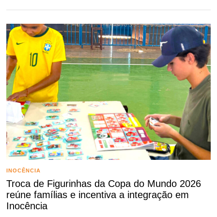
INOCÊNCIA
Troca de Figurinhas da Copa do Mundo 2026
reúne famílias e incentiva a integração em
Inocência