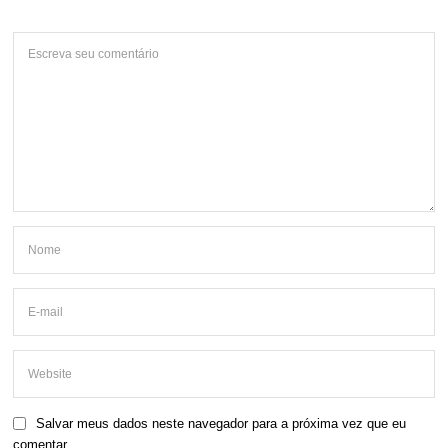
Salvar meus dados neste navegador para a próxima vez que eu
comentar.