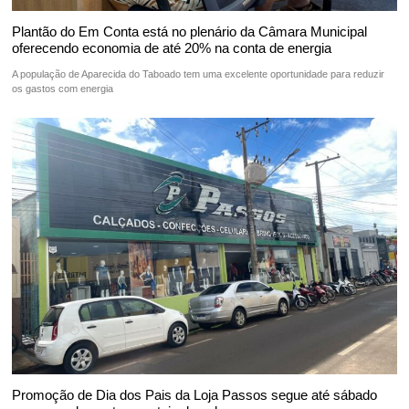
Plantão do Em Conta está no plenário da Câmara Municipal
oferecendo economia de até 20% na conta de energia
A população de Aparecida do Taboado tem uma excelente oportunidade para reduzir
os gastos com energia
Promoção de Dia dos Pais da Loja Passos segue até sábado