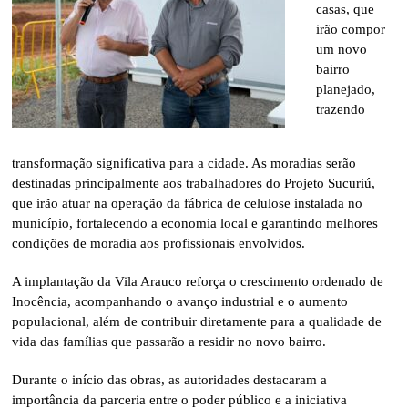
casas, que
irão compor
um novo
bairro
planejado,
trazendo
transformação significativa para a cidade. As moradias serão
destinadas principalmente aos trabalhadores do Projeto Sucuriú,
que irão atuar na operação da fábrica de celulose instalada no
município, fortalecendo a economia local e garantindo melhores
condições de moradia aos profissionais envolvidos.
A implantação da Vila Arauco reforça o crescimento ordenado de
Inocência, acompanhando o avanço industrial e o aumento
populacional, além de contribuir diretamente para a qualidade de
vida das famílias que passarão a residir no novo bairro.
Durante o início das obras, as autoridades destacaram a
importância da parceria entre o poder público e a iniciativa