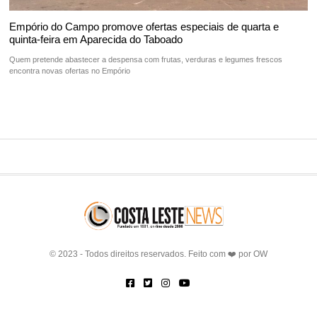
Empório do Campo promove ofertas especiais de quarta e
quinta-feira em Aparecida do Taboado
Quem pretende abastecer a despensa com frutas, verduras e legumes frescos
encontra novas ofertas no Empório
© 2023 - Todos direitos reservados. Feito com ❤️ por
OW