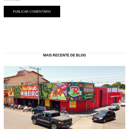
MAIS RECENTE DE BLOG