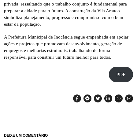
privada, ressaltando que o trabalho conjunto é fundamental para
preparar a cidade para o futuro. A construção da Vila Arauco
simboliza planejamento, progresso e compromisso com o bem-
estar da população.
A Prefeitura Municipal de Inocência segue empenhada em apoiar
ações e projetos que promovam desenvolvimento, geração de
empregos e melhorias estruturais, trabalhando de forma
responsável para construir um futuro melhor para todos.
PDF
DEIXE UM COMENTÁRIO