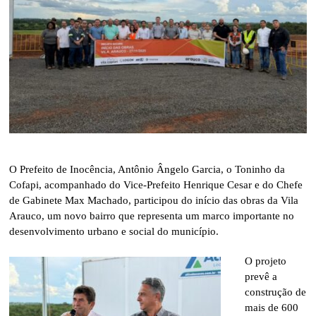
O Prefeito de Inocência, Antônio Ângelo Garcia, o Toninho da
Cofapi, acompanhado do Vice-Prefeito Henrique Cesar e do Chefe
de Gabinete Max Machado, participou do início das obras da Vila
Arauco, um novo bairro que representa um marco importante no
desenvolvimento urbano e social do município.
O projeto
prevê a
construção de
mais de 600