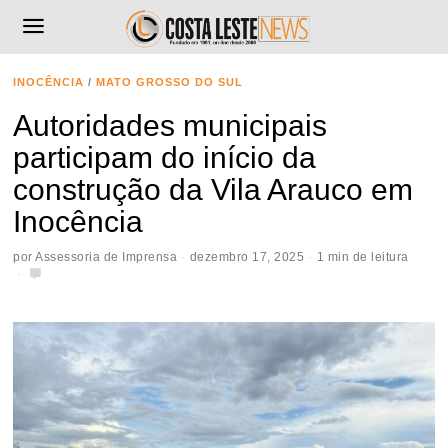
INOCÊNCIA
/
MATO GROSSO DO SUL
Autoridades municipais
participam do início da
construção da Vila Arauco em
Inocência
por
Assessoria de Imprensa
dezembro 17, 2025
1 min de leitura