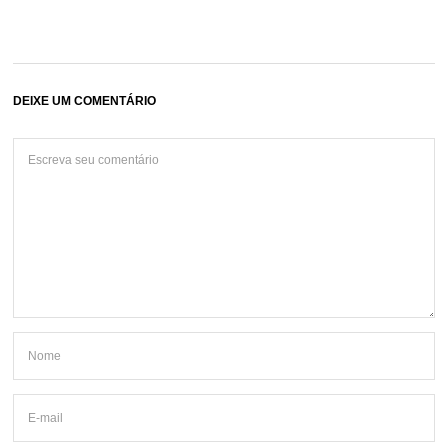
DEIXE UM COMENTÁRIO