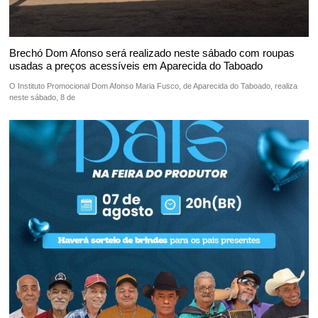
Brechó Dom Afonso será realizado neste sábado com roupas
usadas a preços acessíveis em Aparecida do Taboado
O Instituto Promocional Dom Afonso Maria Fusco, de Aparecida do Taboado, realiza
neste sábado, 8 de