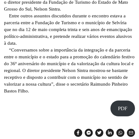
o diretor presidente da Fundação de Turismo do Estado de Mato
Grosso do Sul, Nelson Sintra.
Entre outros assuntos discutidos durante o encontro estava a
parceria entre a Fundação de Turismo e o município de Selvíria
que no dia 12 de maio completa trinta e seis anos de emancipação
político-administrativa, e pretende realizar vários eventos alusivos
à data.
“Conversamos sobre a importância da integração e da parceria
entre o município e o estado para a promoção do calendário festivo
do 36º aniversário do município e da valorização da cultura local e
regional. O diretor presidente Nelson Sintra mostrou-se bastante
receptivo e disposto a contribuir com o município no sentido de
valorizar a nossa cultura”, disse o secretário Raimundo Pinheiro
Bastos Filho.
PDF