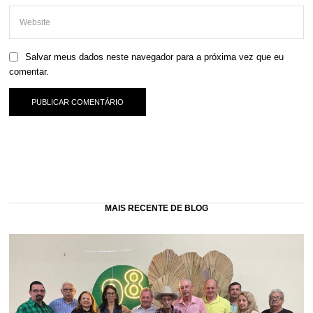
Salvar meus dados neste navegador para a próxima vez que eu
comentar.
MAIS RECENTE DE BLOG