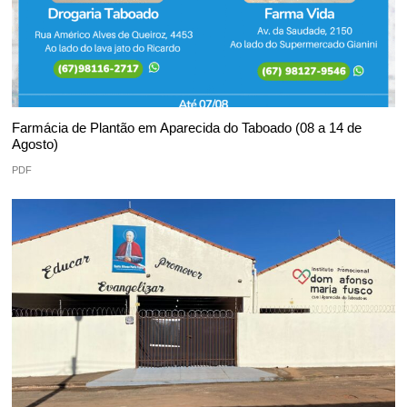
Farmácia de Plantão em Aparecida do Taboado (08 a 14 de
Agosto)
PDF