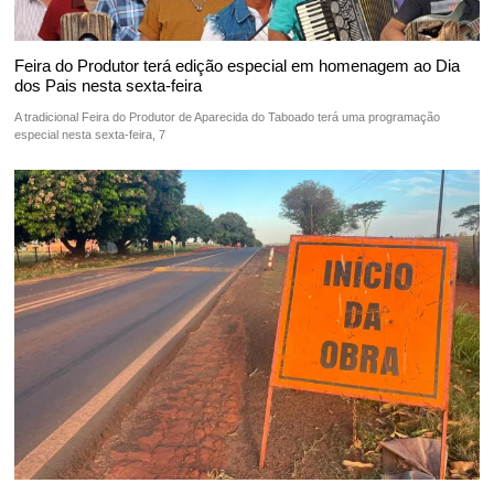
Feira do Produtor terá edição especial em homenagem ao Dia
dos Pais nesta sexta-feira
A tradicional Feira do Produtor de Aparecida do Taboado terá uma programação
especial nesta sexta-feira, 7