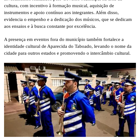
cultura, com incentivo à formação musical, aquisição de
instrumentos e apoio contínuo aos integrantes. Além disso,
evidencia o empenho e a dedicação dos músicos, que se dedicam
aos ensaios e à busca constante por excelência.
A presença em eventos fora do município também fortalece a
identidade cultural de Aparecida do Taboado, levando o nome da
cidade para outros estados e promovendo o intercâmbio cultural.