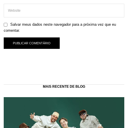
Salvar meus dados neste navegador para a próxima vez que eu
comentar.
MAIS RECENTE DE BLOG