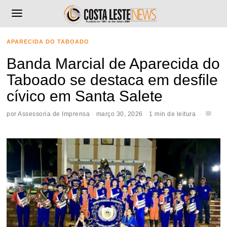
APARECIDA DO TABOADO
Banda Marcial de Aparecida do
Taboado se destaca em desfile
cívico em Santa Salete
por
Assessoria de Imprensa
março 30, 2026
1 min de leitura