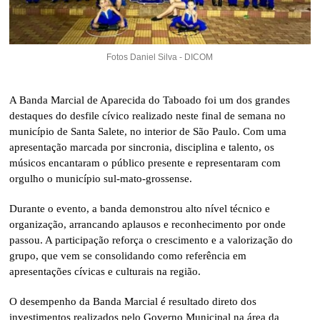
Fotos Daniel Silva - DICOM
A Banda Marcial de Aparecida do Taboado foi um dos grandes
destaques do desfile cívico realizado neste final de semana no
município de Santa Salete, no interior de São Paulo. Com uma
apresentação marcada por sincronia, disciplina e talento, os
músicos encantaram o público presente e representaram com
orgulho o município sul-mato-grossense.
Durante o evento, a banda demonstrou alto nível técnico e
organização, arrancando aplausos e reconhecimento por onde
passou. A participação reforça o crescimento e a valorização do
grupo, que vem se consolidando como referência em
apresentações cívicas e culturais na região.
O desempenho da Banda Marcial é resultado direto dos
investimentos realizados pelo Governo Municipal na área da