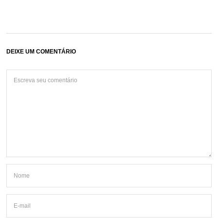
DEIXE UM COMENTÁRIO