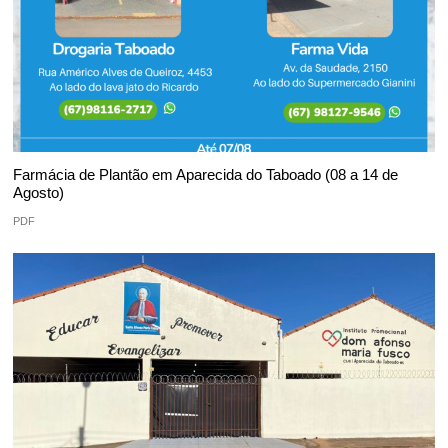
Farmácia de Plantão em Aparecida do Taboado (08 a 14 de
Agosto)
PDF