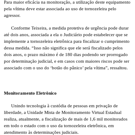
Para maior eficácia na monitoração, a utilização deste equipamento
pela vítima deve estar associada ao uso de tornozeleira pelo
agressor.
Conforme Teixeira, a medida protetiva de urgência pode durar
até dois anos, associada a ela o Judiciário pode estabelecer que se
implemente a tornozeleira eletrônica para fiscalizar o cumprimento
dessa medida. “Isso não significa que ele será fiscalizado pelos
dois anos, o prazo máximo é de 180 dias podendo ser prorrogado
por determinação judicial, e em casos com maiores riscos pode ser
associado com o uso do ‘botão do pânico’ pela vítima”, ressaltou.
Monitoramento Eletrônico
Unindo tecnologia à custódia de pessoas em privação de
liberdade, a Unidade Mista de Monitoramento Virtual Estadual
realiza, atualmente, a fiscalização de mais de 1,6 mil monitorados
em todo o estado com o uso da tornozeleira eletrônica, em
atendimento às determinações judiciais.