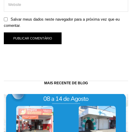
Salvar meus dados neste navegador para a próxima vez que eu
comentar.
MAIS RECENTE DE BLOG