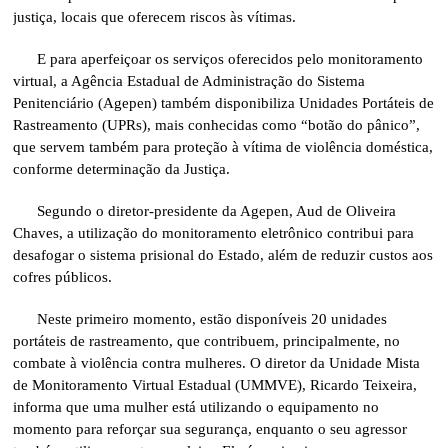
justiça, locais que oferecem riscos às vítimas.
E para aperfeiçoar os serviços oferecidos pelo monitoramento
virtual, a Agência Estadual de Administração do Sistema
Penitenciário (Agepen) também disponibiliza Unidades Portáteis de
Rastreamento (UPRs), mais conhecidas como “botão do pânico”,
que servem também para proteção à vítima de violência doméstica,
conforme determinação da Justiça.
Segundo o diretor-presidente da Agepen, Aud de Oliveira
Chaves, a utilização do monitoramento eletrônico contribui para
desafogar o sistema prisional do Estado, além de reduzir custos aos
cofres públicos.
Neste primeiro momento, estão disponíveis 20 unidades
portáteis de rastreamento, que contribuem, principalmente, no
combate à violência contra mulheres. O diretor da Unidade Mista
de Monitoramento Virtual Estadual (UMMVE), Ricardo Teixeira,
informa que uma mulher está utilizando o equipamento no
momento para reforçar sua segurança, enquanto o seu agressor