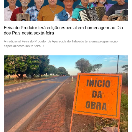
Feira do Produtor terá edição especial em homenagem ao Dia
dos Pais nesta sexta-feira
A tradicional Feira do Produtor de Aparecida do Taboado terá uma programação
especial nesta sexta-feira, 7