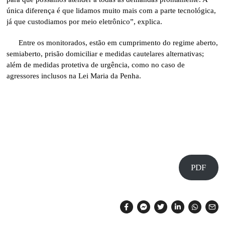
única diferença é que lidamos muito mais com a parte tecnológica,
já que custodiamos por meio eletrônico”, explica.
Entre os monitorados, estão em cumprimento do regime aberto,
semiaberto, prisão domiciliar e medidas cautelares alternativas;
além de medidas protetiva de urgência, como no caso de
agressores inclusos na Lei Maria da Penha.
PDF