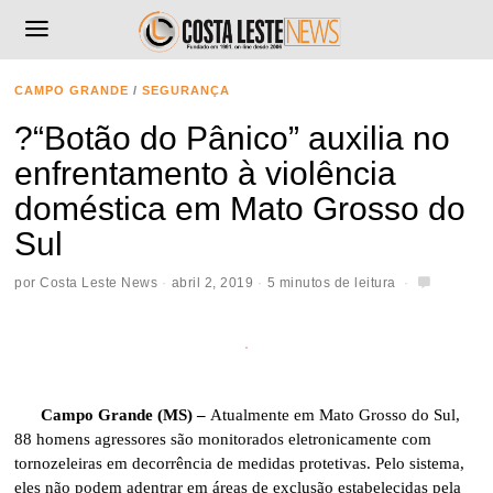
CAMPO GRANDE
/
SEGURANÇA
?“Botão do Pânico” auxilia no
enfrentamento à violência
doméstica em Mato Grosso do
Sul
por
Costa Leste News
abril 2, 2019
5 minutos de leitura
Campo Grande (MS) –
Atualmente em Mato Grosso do Sul,
88 homens agressores são monitorados eletronicamente com
tornozeleiras em decorrência de medidas protetivas. Pelo sistema,
eles não podem adentrar em áreas de exclusão estabelecidas pela