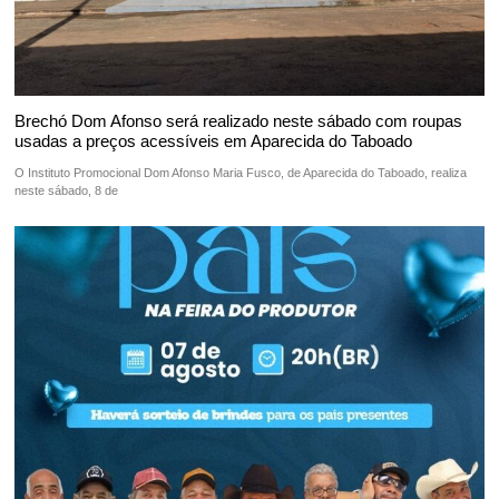
Brechó Dom Afonso será realizado neste sábado com roupas
usadas a preços acessíveis em Aparecida do Taboado
O Instituto Promocional Dom Afonso Maria Fusco, de Aparecida do Taboado, realiza
neste sábado, 8 de