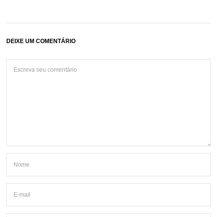
DEIXE UM COMENTÁRIO