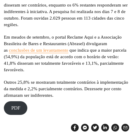
disseram ser contrários, enquanto os 6% restantes responderam ser
indiferentes à iniciativa. A pesquisa foi realizada nos dias 7 e 8 de
outubro. Foram ouvidas 2.029 pessoas em 113 cidades das cinco
regiões.
Em meados de setembro, o portal Reclame Aqui e a Associação
Brasileira de Bares e Restaurantes (Abrasel) divulgaram
as
conclusões de um levantamento
que indica que a maior parcela
(54,9%) da população está de acordo com o horário de verão:
41,8% disseram ser totalmente favoráveis e 13,1%, parcialmente
favoráveis.
Outros 25,8% se mostraram totalmente contrários à implementação
da medida e 2,2% parcialmente contrários. Dezessete por cento
afirmaram ser indiferentes.
PDF