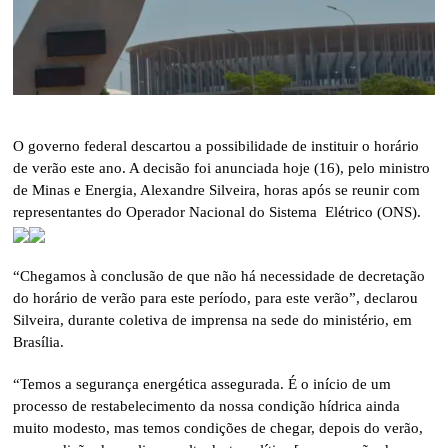
O governo federal descartou a possibilidade de instituir o horário
de verão este ano. A decisão foi anunciada hoje (16), pelo ministro
de Minas e Energia, Alexandre Silveira, horas após se reunir com
representantes do Operador Nacional do Sistema Elétrico (ONS).
“Chegamos à conclusão de que não há necessidade de decretação
do horário de verão para este período, para este verão”, declarou
Silveira, durante coletiva de imprensa na sede do ministério, em
Brasília.
“Temos a segurança energética assegurada. É o início de um
processo de restabelecimento da nossa condição hídrica ainda
muito modesto, mas temos condições de chegar, depois do verão,