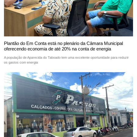
Plantão do Em Conta está no plenário da Câmara Municipal
oferecendo economia de até 20% na conta de energia
A população de Aparecida do Taboado tem uma excelente oportunidade para reduzir
os gastos com energia