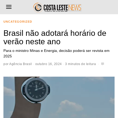
UNCATEGORIZED
Brasil não adotará horário de
verão neste ano
Para o ministro Minas e Energia, decisão poderá ser revista em
2025
por
Agência Brasil
outubro 16, 2024
3 minutos de leitura