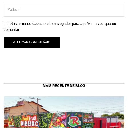
Salvar meus dados neste navegador para a próxima vez que eu
comentar.
MAIS RECENTE DE BLOG