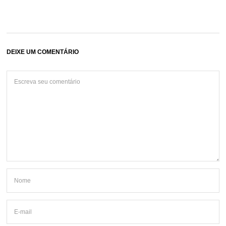
DEIXE UM COMENTÁRIO