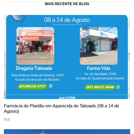
MAIS RECENTE DE BLOG
Farmácia de Plantão em Aparecida do Taboado (08 a 14 de
Agosto)
PDF