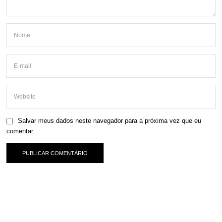
Salvar meus dados neste navegador para a próxima vez que eu
comentar.