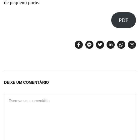
de pequeno porte.
PDF
DEIXE UM COMENTÁRIO