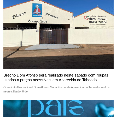
Brechó Dom Afonso será realizado neste sábado com roupas
usadas a preços acessíveis em Aparecida do Taboado
O Instituto Promocional Dom Afonso Maria Fusco, de Aparecida do Taboado, realiza
neste sábado, 8 de