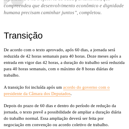
compreendeu que desenvolvimento econômico e dignidade
humana precisam caminhar juntos”, completou.
Transição
De acordo com o texto aprovado, após 60 dias, a jornada será
reduzida de 42 horas semanais para 40 horas. Doze meses após a
entrada em vigor das 42 horas, a duração do trabalho será reduzida
para 40 horas semanais, com o máximo de 8 horas diárias de
trabalho.
A transição foi incluída após um
acordo do governo com o
presidente da Câmara dos Deputados
.
Depois do prazo de 60 dias e dentro do período de redução da
jornada, o texto prevê a possibilidade de ampliar a duração diária
do trabalho normal. Essa ampliação deverá ser feita por
negociação em convenção ou acordo coletivo de trabalho.