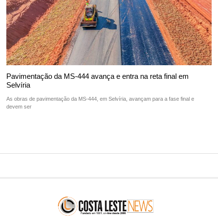
Pavimentação da MS-444 avança e entra na reta final em
Selvíria
As obras de pavimentação da MS-444, em Selvíria, avançam para a fase final e
devem ser