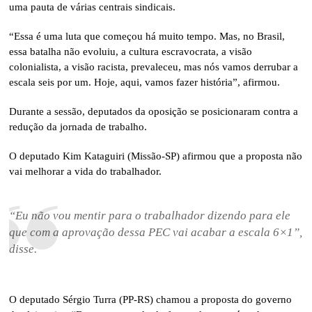
uma pauta de várias centrais sindicais.
“Essa é uma luta que começou há muito tempo. Mas, no Brasil,
essa batalha não evoluiu, a cultura escravocrata, a visão
colonialista, a visão racista, prevaleceu, mas nós vamos derrubar a
escala seis por um. Hoje, aqui, vamos fazer história”, afirmou.
Durante a sessão, deputados da oposição se posicionaram contra a
redução da jornada de trabalho.
O deputado Kim Kataguiri (Missão-SP) afirmou que a proposta não
vai melhorar a vida do trabalhador.
“Eu não vou mentir para o trabalhador dizendo para ele
que com a aprovação dessa PEC vai acabar a escala 6×1”,
disse.
O deputado Sérgio Turra (PP-RS) chamou a proposta do governo