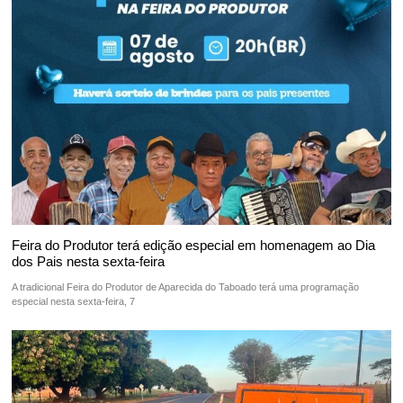
Feira do Produtor terá edição especial em homenagem ao Dia
dos Pais nesta sexta-feira
A tradicional Feira do Produtor de Aparecida do Taboado terá uma programação
especial nesta sexta-feira, 7