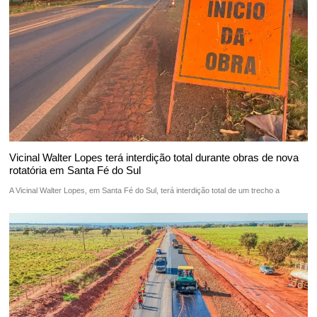
Vicinal Walter Lopes terá interdição total durante obras de nova
rotatória em Santa Fé do Sul
A Vicinal Walter Lopes, em Santa Fé do Sul, terá interdição total de um trecho a