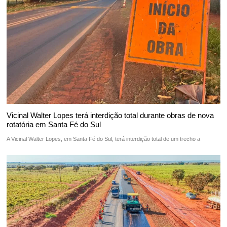
Vicinal Walter Lopes terá interdição total durante obras de nova
rotatória em Santa Fé do Sul
A Vicinal Walter Lopes, em Santa Fé do Sul, terá interdição total de um trecho a