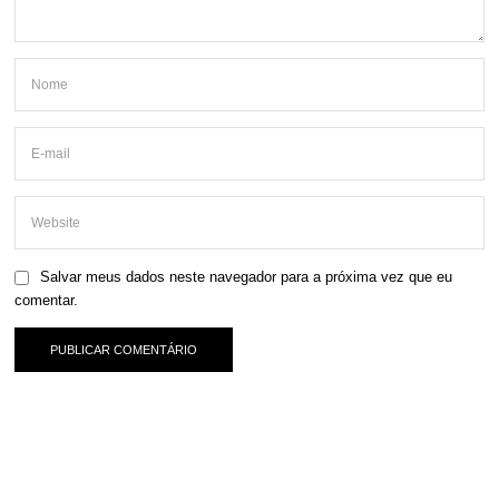
Salvar meus dados neste navegador para a próxima vez que eu
comentar.