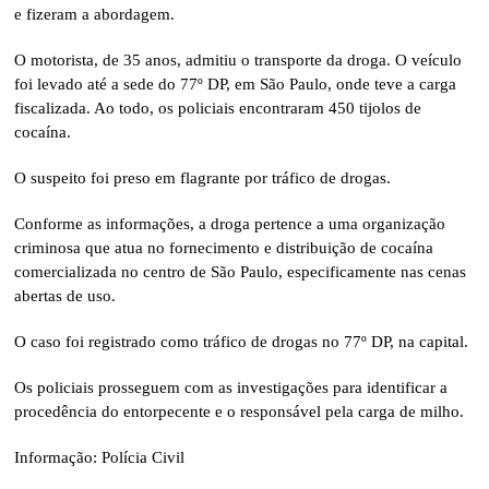
e fizeram a abordagem.
O motorista, de 35 anos, admitiu o transporte da droga. O veículo
foi levado até a sede do 77º DP, em São Paulo, onde teve a carga
fiscalizada. Ao todo, os policiais encontraram 450 tijolos de
cocaína.
O suspeito foi preso em flagrante por tráfico de drogas.
Conforme as informações, a droga pertence a uma organização
criminosa que atua no fornecimento e distribuição de cocaína
comercializada no centro de São Paulo, especificamente nas cenas
abertas de uso.
O caso foi registrado como tráfico de drogas no 77º DP, na capital.
Os policiais prosseguem com as investigações para identificar a
procedência do entorpecente e o responsável pela carga de milho.
Informação: Polícia Civil