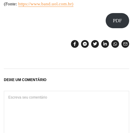
(Fonte:
https://www.band.uol.com.br)
PDF
DEIXE UM COMENTÁRIO