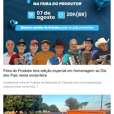
Feira do Produtor terá edição especial em homenagem ao Dia
dos Pais nesta sexta-feira
A tradicional Feira do Produtor de Aparecida do Taboado terá uma programação
especial nesta sexta-feira, 7