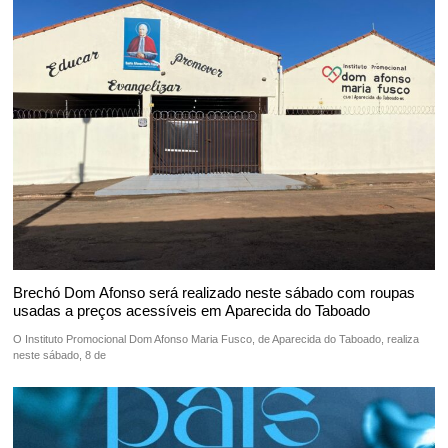
Brechó Dom Afonso será realizado neste sábado com roupas
usadas a preços acessíveis em Aparecida do Taboado
O Instituto Promocional Dom Afonso Maria Fusco, de Aparecida do Taboado, realiza
neste sábado, 8 de