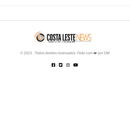
© 2023 - Todos direitos reservados. Feito com ❤️ por
OW