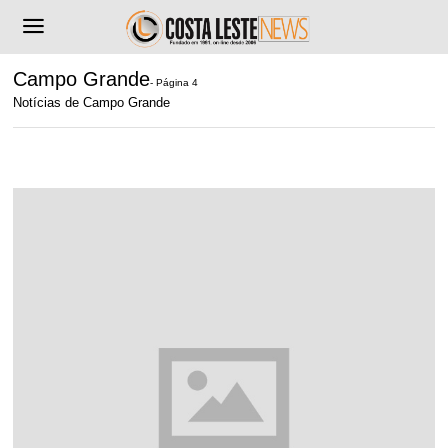
Campo Grande
- Página 4
Notícias de Campo Grande