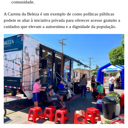
comunidade.
A Carreta da Beleza é um exemplo de como políticas públicas
podem se aliar à iniciativa privada para oferecer acesso gratuito a
cuidados que elevam a autoestima e a dignidade da população.