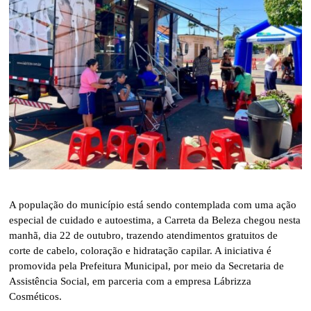
A população do município está sendo contemplada com uma ação
especial de cuidado e autoestima, a Carreta da Beleza chegou nesta
manhã, dia 22 de outubro, trazendo atendimentos gratuitos de
corte de cabelo, coloração e hidratação capilar. A iniciativa é
promovida pela Prefeitura Municipal, por meio da Secretaria de
Assistência Social, em parceria com a empresa Lábrizza
Cosméticos.