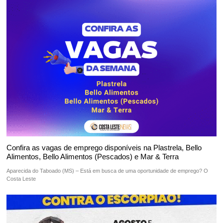
Confira as vagas de emprego disponíveis na Plastrela, Bello
Alimentos, Bello Alimentos (Pescados) e Mar & Terra
Aparecida do Taboado (MS) – Está em busca de uma oportunidade de emprego? O
Costa Leste