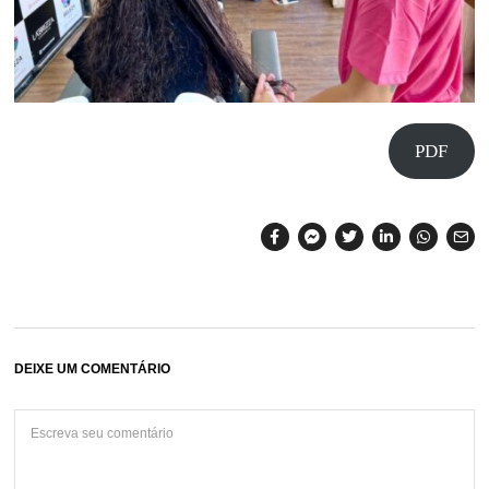
PDF
DEIXE UM COMENTÁRIO