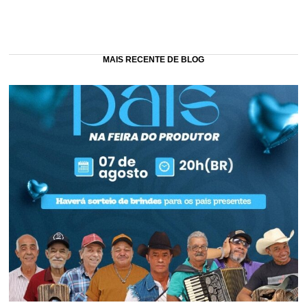
MAIS RECENTE DE BLOG