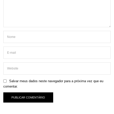
Salvar meus dados neste navegador para a próxima vez que eu
comentar.