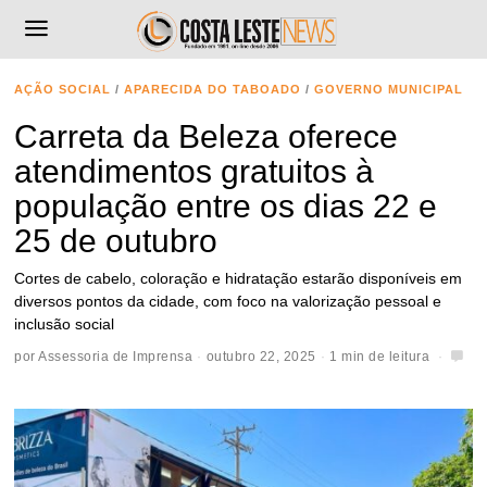
AÇÃO SOCIAL
/
APARECIDA DO TABOADO
/
GOVERNO MUNICIPAL
Carreta da Beleza oferece
atendimentos gratuitos à
população entre os dias 22 e
25 de outubro
Cortes de cabelo, coloração e hidratação estarão disponíveis em
diversos pontos da cidade, com foco na valorização pessoal e
inclusão social
por
Assessoria de Imprensa
outubro 22, 2025
1 min de leitura