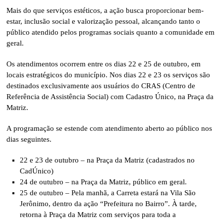
Mais do que serviços estéticos, a ação busca proporcionar bem-
estar, inclusão social e valorização pessoal, alcançando tanto o
público atendido pelos programas sociais quanto a comunidade em
geral.
Os atendimentos ocorrem entre os dias 22 e 25 de outubro, em
locais estratégicos do município. Nos dias 22 e 23 os serviços são
destinados exclusivamente aos usuários do
CRAS
(Centro de
Referência de Assistência Social) com Cadastro Único, na Praça da
Matriz.
A programação se estende com atendimento aberto ao público nos
dias seguintes.
22 e 23 de outubro – na Praça da Matriz (cadastrados no
CadÚnico)
24 de outubro – na Praça da Matriz, público em geral.
25 de outubro – Pela manhã, a Carreta estará na Vila São
Jerônimo, dentro da ação “Prefeitura no Bairro”. À tarde,
retorna à Praça da Matriz com serviços para toda a