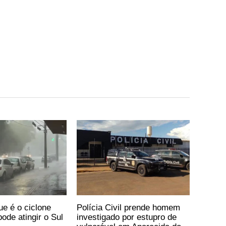
ue é o ciclone
Polícia Civil prende homem
ode atingir o Sul
investigado por estupro de