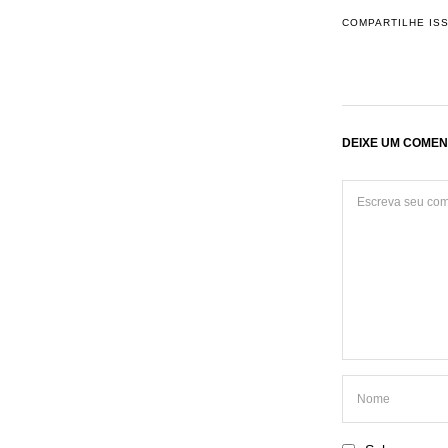
COMPARTILHE IS
DEIXE UM COMEN