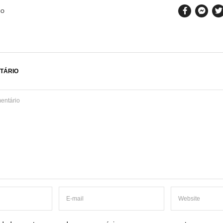
SO
TÁRIO