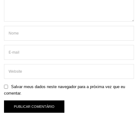
Salvar meus dados neste navegador para a próxima vez que eu
comentar.