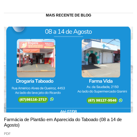
MAIS RECENTE DE BLOG
Farmácia de Plantão em Aparecida do Taboado (08 a 14 de
Agosto)
PDF