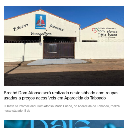
Brechó Dom Afonso será realizado neste sábado com roupas
usadas a preços acessíveis em Aparecida do Taboado
O Instituto Promocional Dom Afonso Maria Fusco, de Aparecida do Taboado, realiza
neste sábado, 8 de