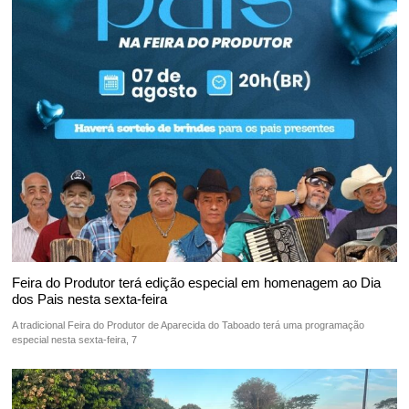
Feira do Produtor terá edição especial em homenagem ao Dia
dos Pais nesta sexta-feira
A tradicional Feira do Produtor de Aparecida do Taboado terá uma programação
especial nesta sexta-feira, 7