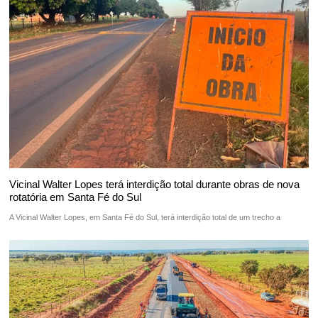
Vicinal Walter Lopes terá interdição total durante obras de nova
rotatória em Santa Fé do Sul
A Vicinal Walter Lopes, em Santa Fé do Sul, terá interdição total de um trecho a