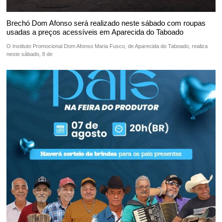
Brechó Dom Afonso será realizado neste sábado com roupas
usadas a preços acessíveis em Aparecida do Taboado
O Instituto Promocional Dom Afonso Maria Fusco, de Aparecida do Taboado, realiza
neste sábado, 8 de