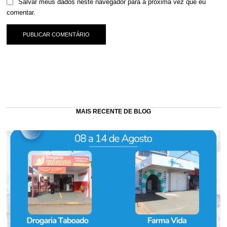
Salvar meus dados neste navegador para a próxima vez que eu
comentar.
MAIS RECENTE DE BLOG