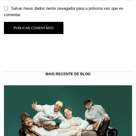
Salvar meus dados neste navegador para a próxima vez que eu
comentar.
MAIS RECENTE DE BLOG