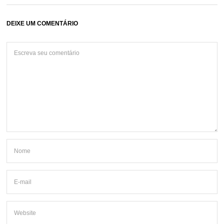
DEIXE UM COMENTÁRIO