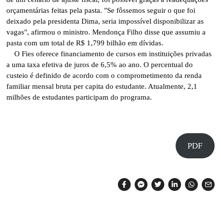
orçamentárias feitas pela pasta. "Se fôssemos seguir o que foi
deixado pela presidenta Dima, seria impossível disponibilizar as
vagas", afirmou o ministro. Mendonça Filho disse que assumiu a
pasta com um total de R$ 1,799 bilhão em dívidas.
O Fies oferece financiamento de cursos em instituições privadas
a uma taxa efetiva de juros de 6,5% ao ano. O percentual do
custeio é definido de acordo com o comprometimento da renda
familiar mensal bruta per capita do estudante. Atualmente, 2,1
milhões de estudantes participam do programa.
PDF