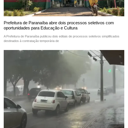
Prefeitura de Paranaíba abre dois processos seletivos com
oportunidades para Educação e Cultura
A Prefeitura de Paranaíba publicou dois editais de processos seletivos simplificados
destinados à contratação temporária de