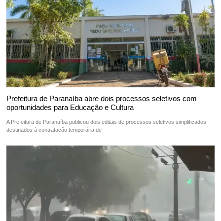
Prefeitura de Paranaíba abre dois processos seletivos com
oportunidades para Educação e Cultura
A Prefeitura de Paranaíba publicou dois editais de processos seletivos simplificados
destinados à contratação temporária de