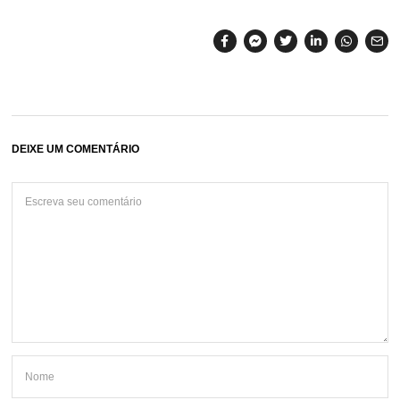
DEIXE UM COMENTÁRIO