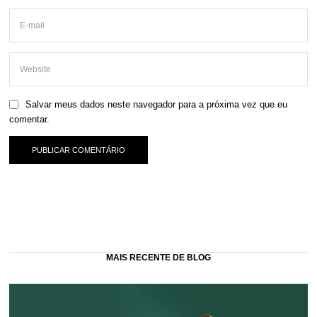
Salvar meus dados neste navegador para a próxima vez que eu
comentar.
MAIS RECENTE DE BLOG