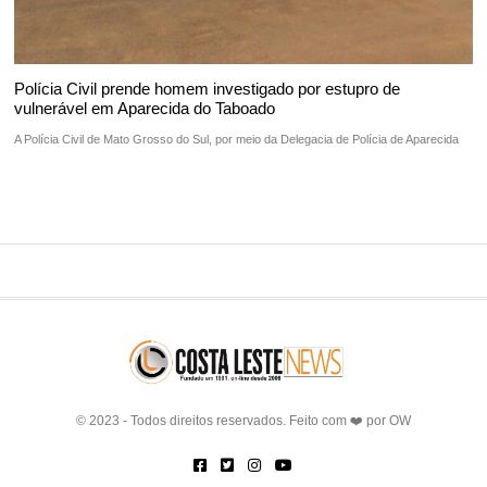
Polícia Civil prende homem investigado por estupro de
vulnerável em Aparecida do Taboado
A Polícia Civil de Mato Grosso do Sul, por meio da Delegacia de Polícia de Aparecida
© 2023 - Todos direitos reservados. Feito com ❤️ por
OW