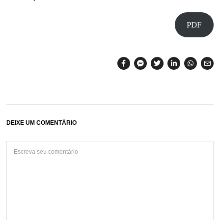
PDF
DEIXE UM COMENTÁRIO