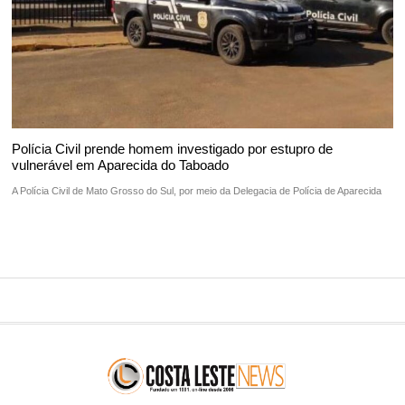
Polícia Civil prende homem investigado por estupro de
vulnerável em Aparecida do Taboado
A Polícia Civil de Mato Grosso do Sul, por meio da Delegacia de Polícia de Aparecida