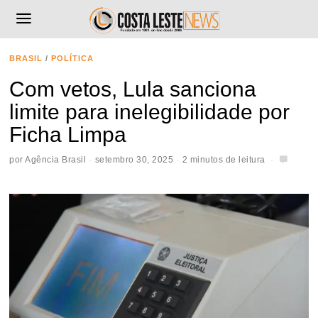
BRASIL
/
POLÍTICA
Com vetos, Lula sanciona
limite para inelegibilidade por
Ficha Limpa
por
Agência Brasil
setembro 30, 2025
2 minutos de leitura