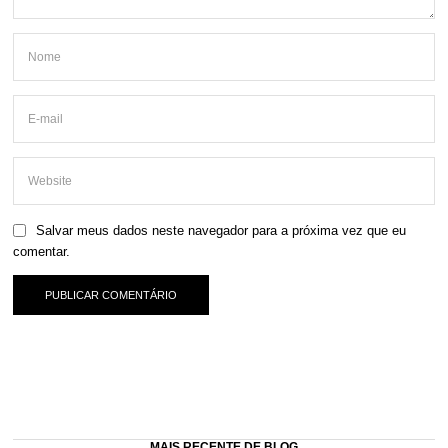
Salvar meus dados neste navegador para a próxima vez que eu
comentar.
MAIS RECENTE DE BLOG