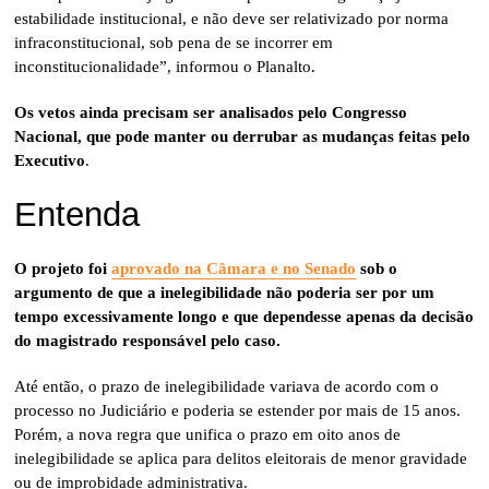
estabilidade institucional, e não deve ser relativizado por norma
infraconstitucional, sob pena de se incorrer em
inconstitucionalidade”, informou o Planalto.
Os vetos ainda precisam ser analisados pelo Congresso
Nacional, que pode manter ou derrubar as mudanças feitas pelo
Executivo
.
Entenda
O projeto foi
aprovado na Câmara e no Senado
sob o
argumento de que a inelegibilidade não poderia ser por um
tempo excessivamente longo e que dependesse apenas da decisão
do magistrado responsável pelo caso.
Até então, o prazo de inelegibilidade variava de acordo com o
processo no Judiciário e poderia se estender por mais de 15 anos.
Porém, a nova regra que unifica o prazo em oito anos de
inelegibilidade se aplica para delitos eleitorais de menor gravidade
ou de improbidade administrativa.