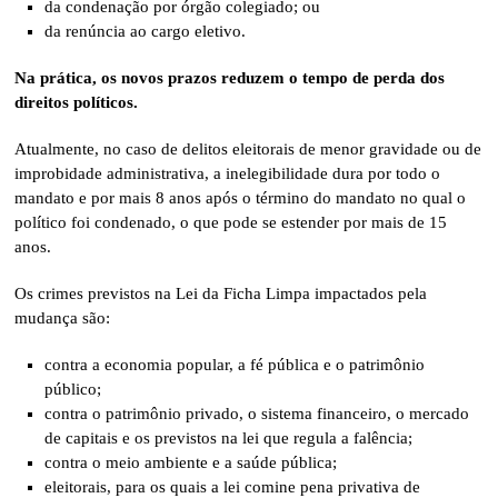
da condenação por órgão colegiado; ou
da renúncia ao cargo eletivo.
Na prática, os novos prazos reduzem o tempo de perda dos
direitos políticos.
Atualmente, no caso de delitos eleitorais de menor gravidade ou de
improbidade administrativa, a inelegibilidade dura por todo o
mandato e por mais 8 anos após o término do mandato no qual o
político foi condenado, o que pode se estender por mais de 15
anos.
Os crimes previstos na Lei da Ficha Limpa impactados pela
mudança são:
contra a economia popular, a fé pública e o patrimônio
público;
contra o patrimônio privado, o sistema financeiro, o mercado
de capitais e os previstos na lei que regula a falência;
contra o meio ambiente e a saúde pública;
eleitorais, para os quais a lei comine pena privativa de