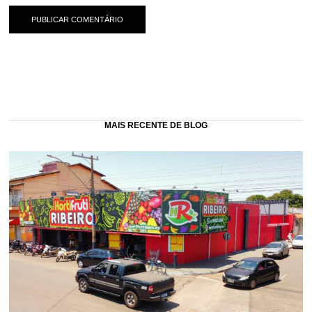
MAIS RECENTE DE BLOG