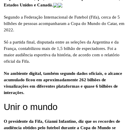
Estados Unidos e Canadá.
Segundo a Federação Internacional de Futebol (Fifa), cerca de 5
bilhões de pessoas acompanharam a Copa do Mundo do Catar, em
2022.
Só a partida final, disputada entre as seleções da Argentina e da
França, contabilizou mais de 1,5 bilhão de espectadores. Foi a
maior audiência esportiva da história, de acordo com o relatório
oficial da Fifa.
No ambiente digital, também segundo dados oficiais, o alcance
acumulado ficou em aproximadamente 262 bilhões de
visualizações em diferentes plataformas e quase 6 bilhões de
interações.
Unir o mundo
O presidente da Fifa, Gianni Infantino, diz que os recordes de
audiência obtidos pelo futebol durante a Copa do Mundo se