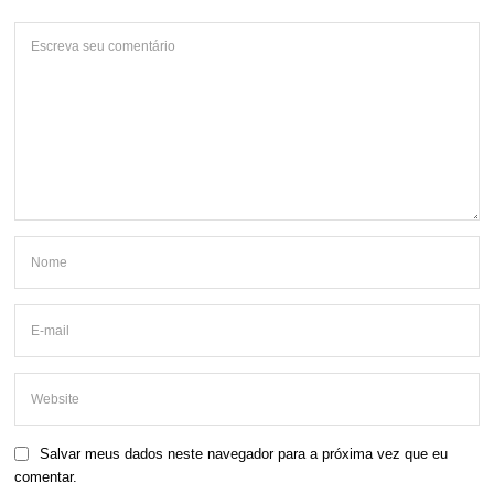
Salvar meus dados neste navegador para a próxima vez que eu
comentar.