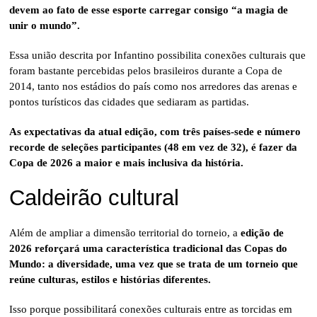
devem ao fato de esse esporte carregar consigo “a magia de
unir o mundo”.
Essa união descrita por Infantino possibilita conexões culturais que
foram bastante percebidas pelos brasileiros durante a Copa de
2014, tanto nos estádios do país como nos arredores das arenas e
pontos turísticos das cidades que sediaram as partidas.
As expectativas da atual edição, com três países-sede e número
recorde de seleções participantes (48 em vez de 32), é fazer da
Copa de 2026 a maior e mais inclusiva da história.
Caldeirão cultural
Além de ampliar a dimensão territorial do torneio, a
edição de
2026 reforçará uma característica tradicional das Copas do
Mundo: a diversidade, uma vez que se trata de um torneio que
reúne culturas, estilos e histórias diferentes.
Isso porque possibilitará conexões culturais entre as torcidas em