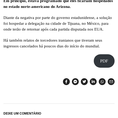
Em princípio, estava programado que eles ficariam hospedados
no estado norte-americano do Arizona.
Diante da negativa por parte do governo estadunidense, a solução
foi hospedar a delegação na cidade de Tijuana, no México, para
onde terão de retornar após cada partida disputada nos EUA.
Há também relatos de torcedores iranianos que tiveram seus
ingressos cancelados há poucos dias do início do mundial.
PDF
DEIXE UM COMENTÁRIO