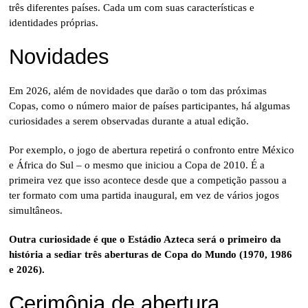
três diferentes países. Cada um com suas características e
identidades próprias.
Novidades
Em 2026, além de novidades que darão o tom das próximas
Copas, como o número maior de países participantes, há algumas
curiosidades a serem observadas durante a atual edição.
Por exemplo, o jogo de abertura repetirá o confronto entre México
e África do Sul – o mesmo que iniciou a Copa de 2010. É a
primeira vez que isso acontece desde que a competição passou a
ter formato com uma partida inaugural, em vez de vários jogos
simultâneos.
Outra curiosidade é que o Estádio Azteca será o primeiro da
história a sediar três aberturas de Copa do Mundo (1970, 1986
e 2026).
Cerimônia de abertura